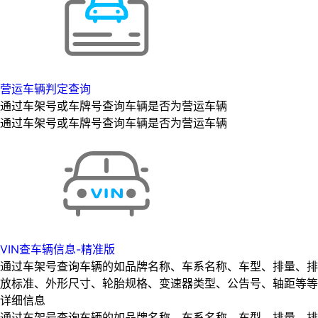
营运车辆判定查询
通过车架号或车牌号查询车辆是否为营运车辆
通过车架号或车牌号查询车辆是否为营运车辆
VIN查车辆信息-精准版
通过车架号查询车辆的如品牌名称、车系名称、车型、排量、排
放标准、外形尺寸、轮胎规格、变速器类型、公告号、轴距等等
详细信息
通过车架号查询车辆的如品牌名称、车系名称、车型、排量、排