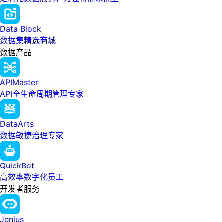
Data Block
数据集精选商城
数据产品
APIMaster
API全生命周期管理专家
DataArts
数据敏捷治理专家
QuickBot
高效率数字化员工
开发者服务
Jenius