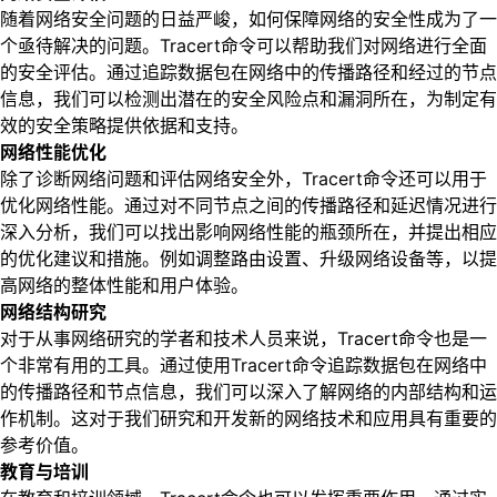
随着网络安全问题的日益严峻，如何保障网络的安全性成为了一
个亟待解决的问题。Tracert命令可以帮助我们对网络进行全面
的安全评估。通过追踪数据包在网络中的传播路径和经过的节点
信息，我们可以检测出潜在的安全风险点和漏洞所在，为制定有
效的安全策略提供依据和支持。
网络性能优化
除了诊断网络问题和评估网络安全外，Tracert命令还可以用于
优化网络性能。通过对不同节点之间的传播路径和延迟情况进行
深入分析，我们可以找出影响网络性能的瓶颈所在，并提出相应
的优化建议和措施。例如调整路由设置、升级网络设备等，以提
高网络的整体性能和用户体验。
网络结构研究
对于从事网络研究的学者和技术人员来说，Tracert命令也是一
个非常有用的工具。通过使用Tracert命令追踪数据包在网络中
的传播路径和节点信息，我们可以深入了解网络的内部结构和运
作机制。这对于我们研究和开发新的网络技术和应用具有重要的
参考价值。
教育与培训