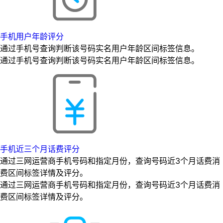
手机用户年龄评分
通过手机号查询判断该号码实名用户年龄区间标签信息。
通过手机号查询判断该号码实名用户年龄区间标签信息。
手机近三个月话费评分
通过三网运营商手机号码和指定月份，查询号码近3个月话费消
费区间标签详情及评分。
通过三网运营商手机号码和指定月份，查询号码近3个月话费消
费区间标签详情及评分。