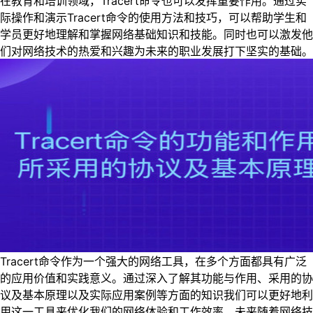
在教育和培训领域，Tracert命令也可以发挥重要作用。通过实
际操作和演示Tracert命令的使用方法和技巧，可以帮助学生和
学员更好地理解和掌握网络基础知识和技能。同时也可以激发他
们对网络技术的热爱和兴趣为未来的职业发展打下坚实的基础。
Tracert命令作为一个强大的网络工具，在多个方面都具有广泛
的应用价值和实践意义。通过深入了解其功能与作用、采用的协
议及基本原理以及实际应用案例等方面的知识我们可以更好地利
用这一工具来优化我们的网络体验和工作效率。未来随着网络技