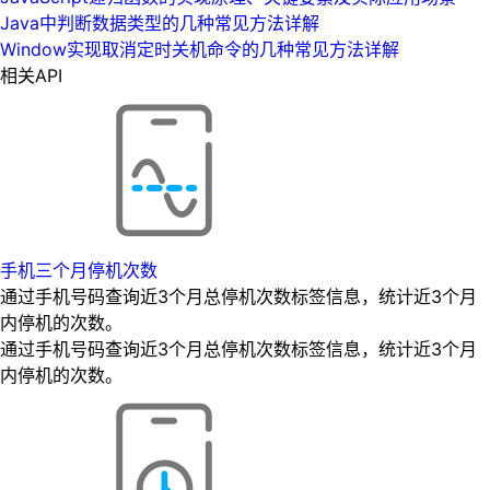
Java中判断数据类型的几种常见方法详解
Window实现取消定时关机命令的几种常见方法详解
相关API
手机三个月停机次数
通过手机号码查询近3个月总停机次数标签信息，统计近3个月
内停机的次数。
通过手机号码查询近3个月总停机次数标签信息，统计近3个月
内停机的次数。