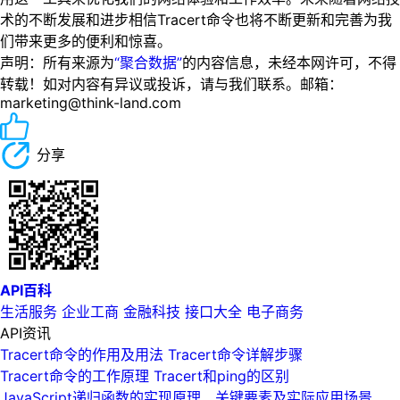
术的不断发展和进步相信Tracert命令也将不断更新和完善为我
们带来更多的便利和惊喜。
声明：所有来源为
“聚合数据”
的内容信息，未经本网许可，不得
转载！如对内容有异议或投诉，请与我们联系。邮箱：
marketing@think-land.com
分享
API百科
生活服务
企业工商
金融科技
接口大全
电子商务
API资讯
Tracert命令的作用及用法 Tracert命令详解步骤
Tracert命令的工作原理 Tracert和ping的区别
JavaScript递归函数的实现原理、关键要素及实际应用场景