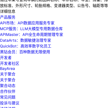
放标准、外形尺寸、轮胎规格、变速器类型、公告号、轴距等等
详细信息
产品服务
API市场：API数据应用服务专家
MCP服务：LLM大模型专用数据仓库
APIMaster：API全生命周期管理专家
DataArts：数据敏捷治理专家
QuickBot：高效率数字化员工
黑钻会员：百种数据无限使用
开发者
开发者社区
BayArea
关于聚合
关于聚合
聚合动态
合作伙伴
常见问题
投诉与建议