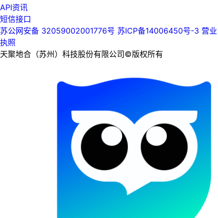
API资讯
短信接口
苏公网安备 32059002001776号
苏ICP备14006450号-3
营业
执照
天聚地合（苏州）科技股份有限公司©版权所有