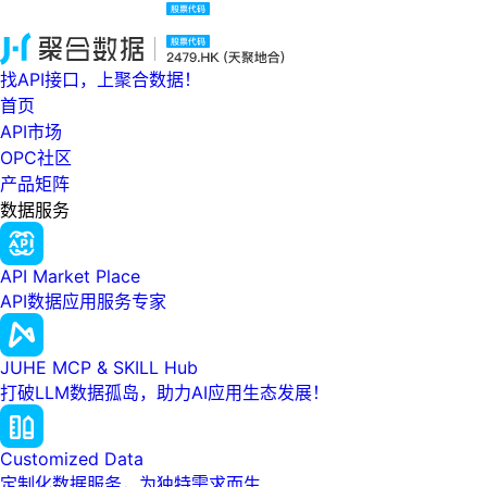
找API接口，上聚合数据！
首页
API市场
OPC社区
产品矩阵
数据服务
API Market Place
API数据应用服务专家
JUHE MCP & SKILL Hub
打破LLM数据孤岛，助力AI应用生态发展！
Customized Data
定制化数据服务，为独特需求而生