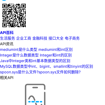
API百科
生活服务
企业工商
金融科技
接口大全
电子商务
API资讯
mediumint是什么类型 mediumint和int区别
Integer是什么数据类型 Integer和int的区别
Java中Integer类和int基本数据类型的区别
MySQL数据类型中int、bigint、smallint和tinyint的区别
spoon.sys是什么文件?spoon.sys文件如何删除?
相关API