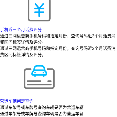
手机近三个月话费评分
通过三网运营商手机号码和指定月份，查询号码近3个月话费消
费区间标签详情及评分。
通过三网运营商手机号码和指定月份，查询号码近3个月话费消
费区间标签详情及评分。
营运车辆判定查询
通过车架号或车牌号查询车辆是否为营运车辆
通过车架号或车牌号查询车辆是否为营运车辆