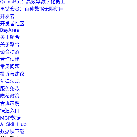
QuickBot：高效率数字化员工
黑钻会员：百种数据无限使用
开发者
开发者社区
BayArea
关于聚合
关于聚合
聚合动态
合作伙伴
常见问题
投诉与建议
法律法规
服务条款
隐私政策
合规声明
快速入口
MCP数据
AI Skill Hub
数据块下载