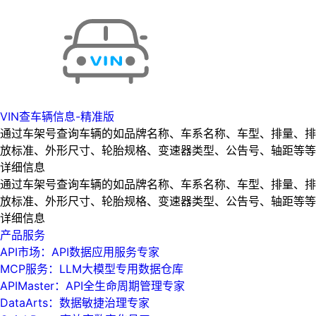
VIN查车辆信息-精准版
通过车架号查询车辆的如品牌名称、车系名称、车型、排量、排
放标准、外形尺寸、轮胎规格、变速器类型、公告号、轴距等等
详细信息
通过车架号查询车辆的如品牌名称、车系名称、车型、排量、排
放标准、外形尺寸、轮胎规格、变速器类型、公告号、轴距等等
详细信息
产品服务
API市场：API数据应用服务专家
MCP服务：LLM大模型专用数据仓库
APIMaster：API全生命周期管理专家
DataArts：数据敏捷治理专家