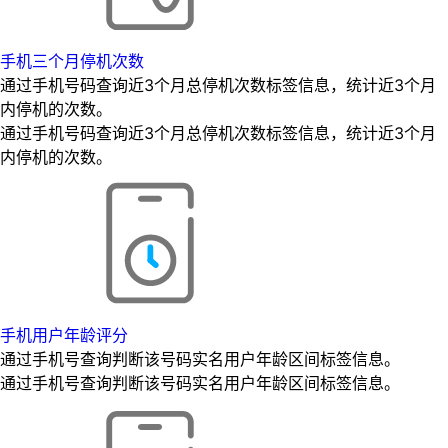
手机三个月停机次数
通过手机号码查询近3个月总停机次数标签信息，统计近3个月
内停机的次数。
通过手机号码查询近3个月总停机次数标签信息，统计近3个月
内停机的次数。
手机用户年龄评分
通过手机号查询判断该号码实名用户年龄区间标签信息。
通过手机号查询判断该号码实名用户年龄区间标签信息。