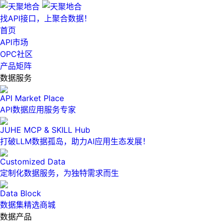
找API接口，上聚合数据！
首页
API市场
OPC社区
产品矩阵
数据服务
API Market Place
API数据应用服务专家
JUHE MCP & SKILL Hub
打破LLM数据孤岛，助力AI应用生态发展！
Customized Data
定制化数据服务，为独特需求而生
Data Block
数据集精选商城
数据产品