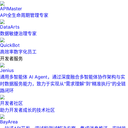
APIMaster
API全生命周期管理专家
DataArts
数据敏捷治理专家
QuickBot
高效率数字化员工
开发者服务
Jenius
通用多智能体 AI Agent，通过深度融合多智能体协作架构与实
时数据服务能力，致力于实现从“需求理解”到“精准执行”的全链
路闭环
开发者社区
助力开发者成长的技术社区
BayArea