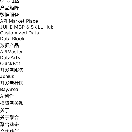
OPC社区
产品矩阵
数据服务
API Market Place
JUHE MCP & SKILL Hub
Customized Data
Data Block
数据产品
APIMaster
DataArts
QuickBot
开发者服务
Jenius
开发者社区
BayArea
AI创作
投资者关系
关于
关于聚合
聚合动态
合作伙伴