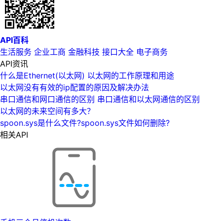
API百科
生活服务
企业工商
金融科技
接口大全
电子商务
API资讯
什么是Ethernet(以太网) 以太网的工作原理和用途
以太网没有有效的ip配置的原因及解决办法
串口通信和网口通信的区别 串口通信和以太网通信的区别
以太网的未来空间有多大？
spoon.sys是什么文件?spoon.sys文件如何删除?
相关API