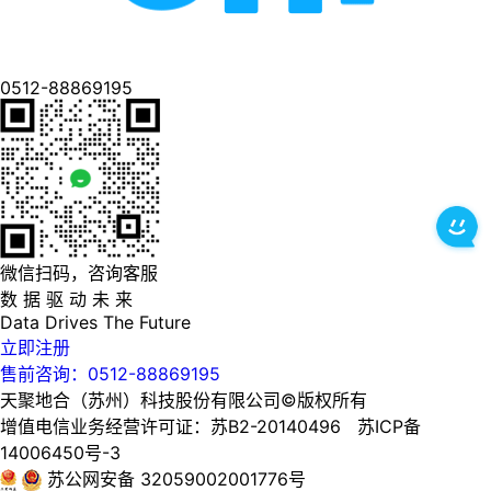
0512-88869195
微信扫码，咨询客服
数 据 驱 动 未 来
Data
Drives
The
Future
立即注册
售前咨询：0512-88869195
天聚地合（苏州）科技股份有限公司©版权所有
增值电信业务经营许可证：苏B2-20140496 苏ICP备
14006450号-3
苏公网安备 32059002001776号