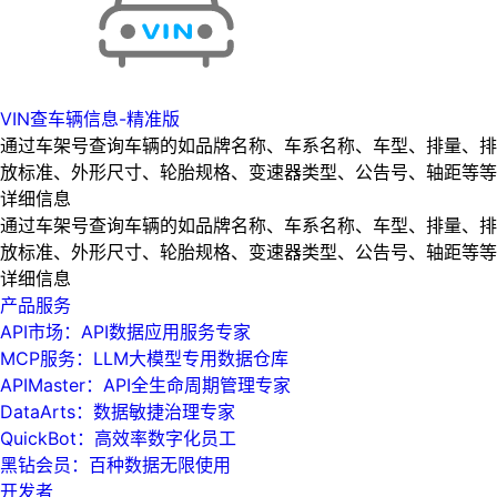
VIN查车辆信息-精准版
通过车架号查询车辆的如品牌名称、车系名称、车型、排量、排
放标准、外形尺寸、轮胎规格、变速器类型、公告号、轴距等等
详细信息
通过车架号查询车辆的如品牌名称、车系名称、车型、排量、排
放标准、外形尺寸、轮胎规格、变速器类型、公告号、轴距等等
详细信息
产品服务
API市场：API数据应用服务专家
MCP服务：LLM大模型专用数据仓库
APIMaster：API全生命周期管理专家
DataArts：数据敏捷治理专家
QuickBot：高效率数字化员工
黑钻会员：百种数据无限使用
开发者