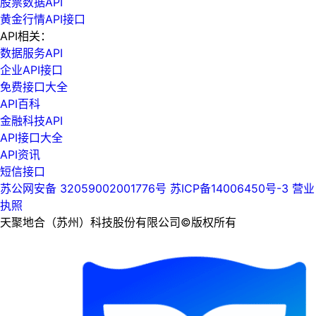
股票数据API
黄金行情API接口
API相关：
数据服务API
企业API接口
免费接口大全
API百科
金融科技API
API接口大全
API资讯
短信接口
苏公网安备 32059002001776号
苏ICP备14006450号-3
营业
执照
天聚地合（苏州）科技股份有限公司©版权所有