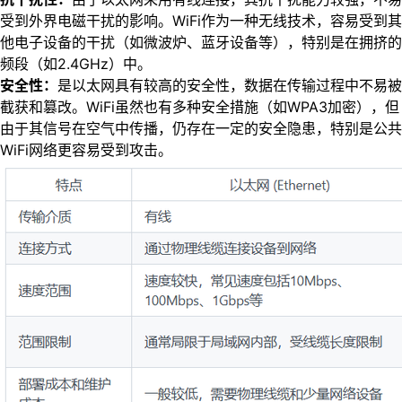
受到外界电磁干扰的影响。WiFi作为一种无线技术，容易受到其
他电子设备的干扰（如微波炉、蓝牙设备等），特别是在拥挤的
频段（如2.4GHz）中。
安全性：
是以太网具有较高的安全性，数据在传输过程中不易被
截获和篡改。WiFi虽然也有多种安全措施（如WPA3加密），但
由于其信号在空气中传播，仍存在一定的安全隐患，特别是公共
WiFi网络更容易受到攻击。