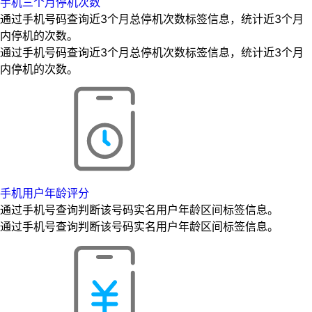
手机三个月停机次数
通过手机号码查询近3个月总停机次数标签信息，统计近3个月
内停机的次数。
通过手机号码查询近3个月总停机次数标签信息，统计近3个月
内停机的次数。
手机用户年龄评分
通过手机号查询判断该号码实名用户年龄区间标签信息。
通过手机号查询判断该号码实名用户年龄区间标签信息。