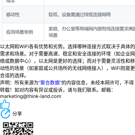
以太网和WiFi各有优势和劣势。选择哪种连接方式取决于具体的
需求和场景。对于需要高速、稳定和安全连接的环境（如企业网
络或数据中心），以太网是更好的选择；而对于需要灵活性和移
动性的场景（如家庭或公共场所的无线网络接入），WiFi则是更
合适的选择。
声明：所有来源为
“聚合数据”
的内容信息，未经本网许可，不得
转载！如对内容有异议或投诉，请与我们联系。邮箱：
marketing@think-land.com
分享