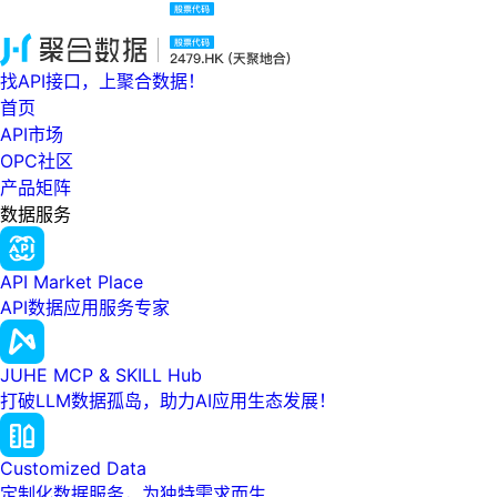
找API接口，上聚合数据！
首页
API市场
OPC社区
产品矩阵
数据服务
API Market Place
API数据应用服务专家
JUHE MCP & SKILL Hub
打破LLM数据孤岛，助力AI应用生态发展！
Customized Data
定制化数据服务，为独特需求而生