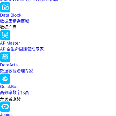
Data Block
数据集精选商城
数据产品
APIMaster
API全生命周期管理专家
DataArts
数据敏捷治理专家
QuickBot
高效率数字化员工
开发者服务
Jenius