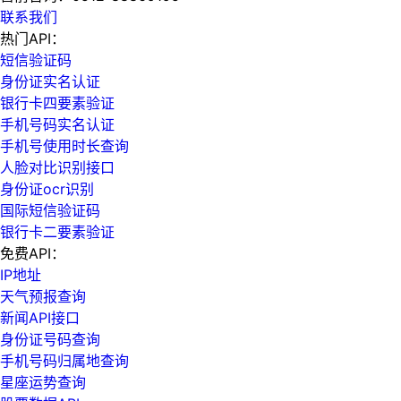
联系我们
热门API：
短信验证码
身份证实名认证
银行卡四要素验证
手机号码实名认证
手机号使用时长查询
人脸对比识别接口
身份证ocr识别
国际短信验证码
银行卡二要素验证
免费API：
IP地址
天气预报查询
新闻API接口
身份证号码查询
手机号码归属地查询
星座运势查询