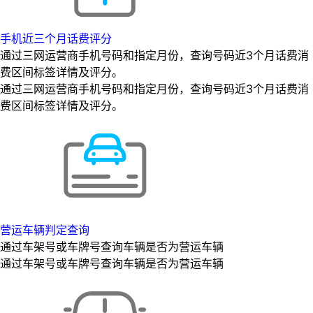
手机近三个月话费评分
通过三网运营商手机号码和指定月份，查询号码近3个月话费消
费区间标签详情及评分。
通过三网运营商手机号码和指定月份，查询号码近3个月话费消
费区间标签详情及评分。
营运车辆判定查询
通过车架号或车牌号查询车辆是否为营运车辆
通过车架号或车牌号查询车辆是否为营运车辆