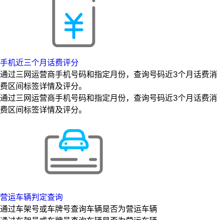
手机近三个月话费评分
通过三网运营商手机号码和指定月份，查询号码近3个月话费消
费区间标签详情及评分。
通过三网运营商手机号码和指定月份，查询号码近3个月话费消
费区间标签详情及评分。
营运车辆判定查询
通过车架号或车牌号查询车辆是否为营运车辆