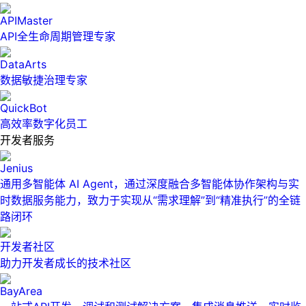
APIMaster
API全生命周期管理专家
DataArts
数据敏捷治理专家
QuickBot
高效率数字化员工
开发者服务
Jenius
通用多智能体 AI Agent，通过深度融合多智能体协作架构与实
时数据服务能力，致力于实现从“需求理解”到“精准执行”的全链
路闭环
开发者社区
助力开发者成长的技术社区
BayArea