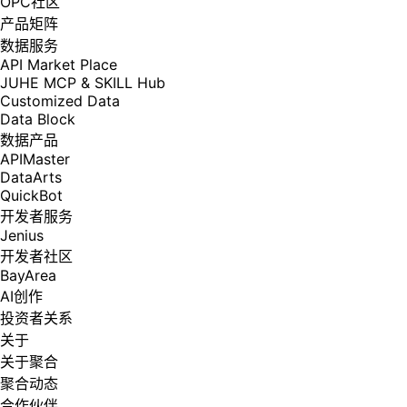
OPC社区
产品矩阵
数据服务
API Market Place
JUHE MCP & SKILL Hub
Customized Data
Data Block
数据产品
APIMaster
DataArts
QuickBot
开发者服务
Jenius
开发者社区
BayArea
AI创作
投资者关系
关于
关于聚合
聚合动态
合作伙伴