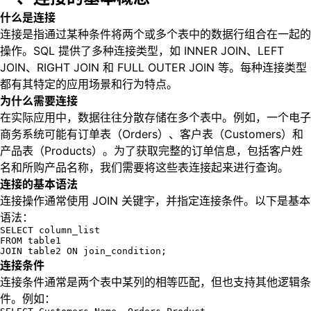
什么是连接
连接是指通过某种条件将两个或多个表中的数据行组合在一起的
操作。SQL 提供了多种连接类型，如 INNER JOIN、LEFT
JOIN、RIGHT JOIN 和 FULL OUTER JOIN 等。每种连接类型
都有其特定的应用场景和行为特点。
为什么需要连接
在实际应用中，数据往往分散存储在多个表中。例如，一个电子
商务系统可能有订单表（Orders）、客户表（Customers）和
产品表（Products）。为了获取完整的订单信息，包括客户姓
名和所购产品名称，我们需要将这些表连接起来进行查询。
连接的基本语法
连接操作通常使用 JOIN 关键字，并指定连接条件。以下是基本
语法：
SELECT column_list

FROM table1

JOIN table2 ON join_condition;
连接条件
连接条件通常是两个表中某列的相等匹配，但也支持其他逻辑条
件。例如：