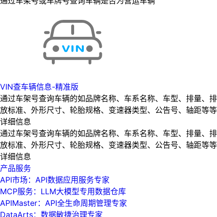
通过车架号或车牌号查询车辆是否为营运车辆
VIN查车辆信息-精准版
通过车架号查询车辆的如品牌名称、车系名称、车型、排量、排
放标准、外形尺寸、轮胎规格、变速器类型、公告号、轴距等等
详细信息
通过车架号查询车辆的如品牌名称、车系名称、车型、排量、排
放标准、外形尺寸、轮胎规格、变速器类型、公告号、轴距等等
详细信息
产品服务
API市场：API数据应用服务专家
MCP服务：LLM大模型专用数据仓库
APIMaster：API全生命周期管理专家
DataArts：数据敏捷治理专家