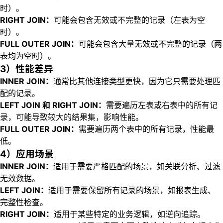
时）。
RIGHT JOIN：
可能会包含无效或不完整的记录（左表为空
时）。
FULL OUTER JOIN：
可能会包含大量无效或不完整的记录（两
表均为空时）。
3）性能差异
INNER JOIN：
通常比其他连接类型更快，因为它只需要处理匹
配的记录。
LEFT JOIN 和 RIGHT JOIN：
需要遍历左表或右表中的所有记
录，可能导致较大的结果集，影响性能。
FULL OUTER JOIN：
需要遍历两个表中的所有记录，性能最
低。
4）应用场景
INNER JOIN：
适用于需要严格匹配的场景，如关联分析、过滤
无效数据。
LEFT JOIN：
适用于需要保留所有记录的场景，如报表生成、
完整性检查。
RIGHT JOIN：
适用于某些特定的业务逻辑，如逆向追踪。