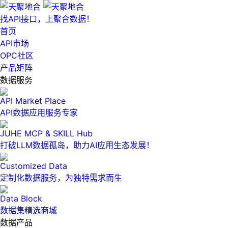
找API接口，上聚合数据！
首页
API市场
OPC社区
产品矩阵
数据服务
API Market Place
API数据应用服务专家
JUHE MCP & SKILL Hub
打破LLM数据孤岛，助力AI应用生态发展！
Customized Data
定制化数据服务，为独特需求而生
Data Block
数据集精选商城
数据产品