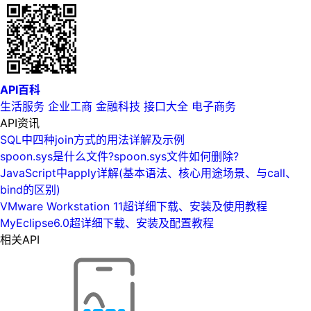
API百科
生活服务
企业工商
金融科技
接口大全
电子商务
API资讯
SQL中四种join方式的用法详解及示例
spoon.sys是什么文件?spoon.sys文件如何删除?
JavaScript中apply详解(基本语法、核心用途场景、与call、
bind的区别)
VMware Workstation 11超详细下载、安装及使用教程
MyEclipse6.0超详细下载、安装及配置教程
相关API