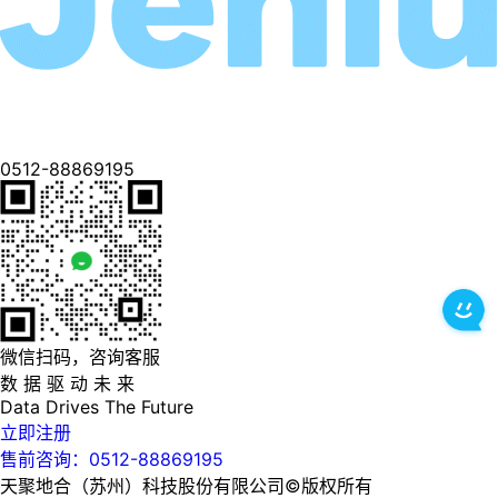
0512-88869195
微信扫码，咨询客服
数 据 驱 动 未 来
Data
Drives
The
Future
立即注册
售前咨询：0512-88869195
天聚地合（苏州）科技股份有限公司©版权所有