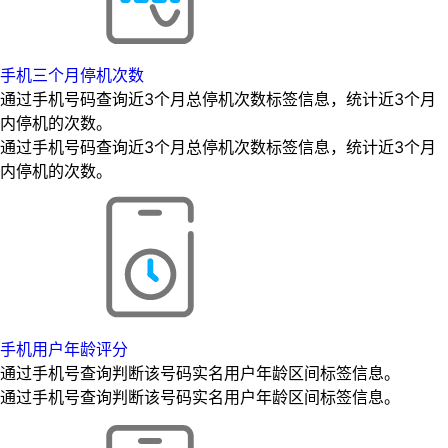
手机三个月停机次数
通过手机号码查询近3个月总停机次数标签信息，统计近3个月
内停机的次数。
通过手机号码查询近3个月总停机次数标签信息，统计近3个月
内停机的次数。
手机用户年龄评分
通过手机号查询判断该号码实名用户年龄区间标签信息。
通过手机号查询判断该号码实名用户年龄区间标签信息。