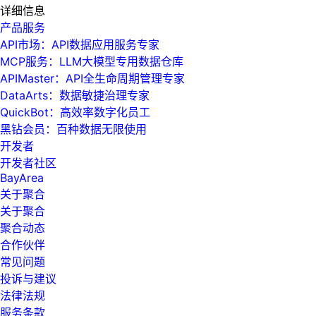
详细信息
产品服务
API市场：API数据应用服务专家
MCP服务：LLM大模型专用数据仓库
APIMaster：API全生命周期管理专家
DataArts：数据敏捷治理专家
QuickBot：高效率数字化员工
黑钻会员：百种数据无限使用
开发者
开发者社区
BayArea
关于聚合
关于聚合
聚合动态
合作伙伴
常见问题
投诉与建议
法律法规
服务条款