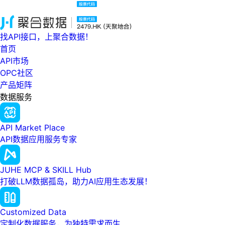
找API接口，上聚合数据！
首页
API市场
OPC社区
产品矩阵
数据服务
API Market Place
API数据应用服务专家
JUHE MCP & SKILL Hub
打破LLM数据孤岛，助力AI应用生态发展！
Customized Data
定制化数据服务，为独特需求而生