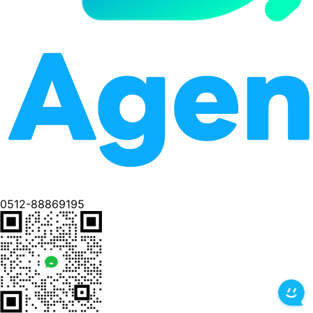
0512-88869195