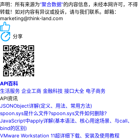
声明：所有来源为
“聚合数据”
的内容信息，未经本网许可，不得
转载！如对内容有异议或投诉，请与我们联系。邮箱：
marketing@think-land.com
分享
API百科
生活服务
企业工商
金融科技
接口大全
电子商务
API资讯
JSONObject详解(定义、用法、常用方法)
spoon.sys是什么文件?spoon.sys文件如何删除?
JavaScript中apply详解(基本语法、核心用途场景、与call、
bind的区别)
VMware Workstation 11超详细下载、安装及使用教程