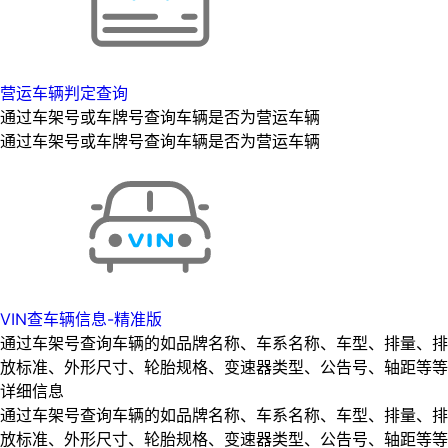
营运车辆判定查询
通过车架号或车牌号查询车辆是否为营运车辆
通过车架号或车牌号查询车辆是否为营运车辆
VIN查车辆信息-精准版
通过车架号查询车辆的如品牌名称、车系名称、车型、排量、排
放标准、外形尺寸、轮胎规格、变速器类型、公告号、轴距等等
详细信息
通过车架号查询车辆的如品牌名称、车系名称、车型、排量、排
放标准、外形尺寸、轮胎规格、变速器类型、公告号、轴距等等