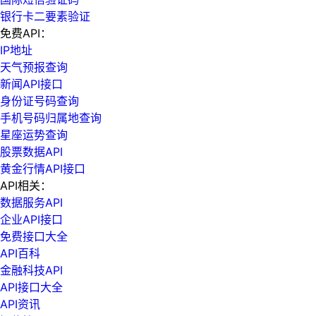
银行卡二要素验证
免费API：
IP地址
天气预报查询
新闻API接口
身份证号码查询
手机号码归属地查询
星座运势查询
股票数据API
黄金行情API接口
API相关：
数据服务API
企业API接口
免费接口大全
API百科
金融科技API
API接口大全
API资讯