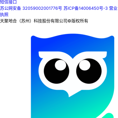
短信接口
苏公网安备 32059002001776号
苏ICP备14006450号-3
营业
执照
天聚地合（苏州）科技股份有限公司©版权所有