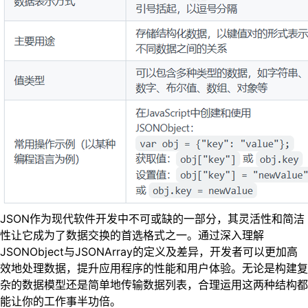
JSON作为现代软件开发中不可或缺的一部分，其灵活性和简洁
性让它成为了数据交换的首选格式之一。通过深入理解
JSONObject与JSONArray的定义及差异，开发者可以更加高
效地处理数据，提升应用程序的性能和用户体验。无论是构建复
杂的数据模型还是简单地传输数据列表，合理运用这两种结构都
能让你的工作事半功倍。