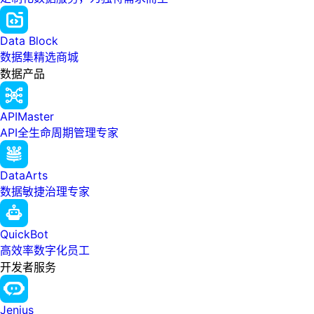
Data Block
数据集精选商城
数据产品
APIMaster
API全生命周期管理专家
DataArts
数据敏捷治理专家
QuickBot
高效率数字化员工
开发者服务
Jenius