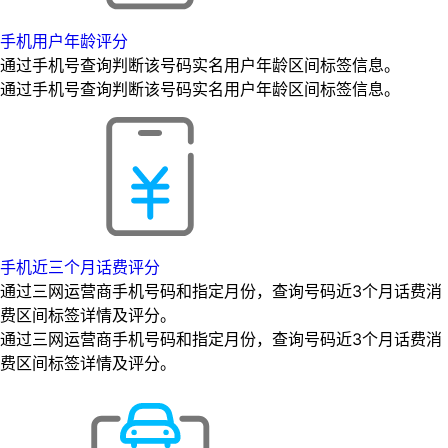
手机用户年龄评分
通过手机号查询判断该号码实名用户年龄区间标签信息。
通过手机号查询判断该号码实名用户年龄区间标签信息。
手机近三个月话费评分
通过三网运营商手机号码和指定月份，查询号码近3个月话费消
费区间标签详情及评分。
通过三网运营商手机号码和指定月份，查询号码近3个月话费消
费区间标签详情及评分。