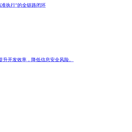
精准执行”的全链路闭环
提升开发效率，降低信息安全风险。