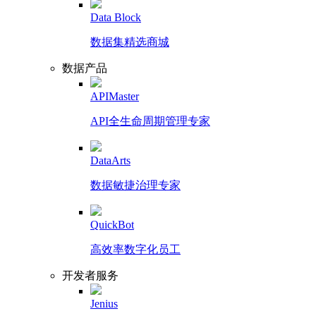
Data Block
数据集精选商城
数据产品
APIMaster
API全生命周期管理专家
DataArts
数据敏捷治理专家
QuickBot
高效率数字化员工
开发者服务
Jenius