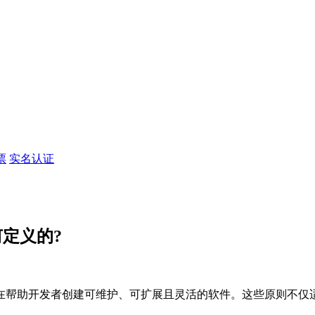
票
实名认证
定义的?
在帮助开发者创建可维护、可扩展且灵活的软件。这些原则不仅