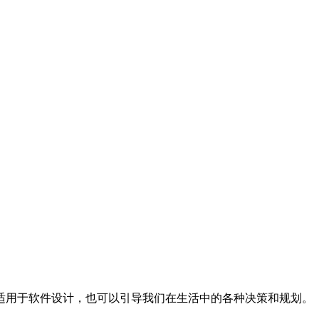
适用于软件设计，也可以引导我们在生活中的各种决策和规划。