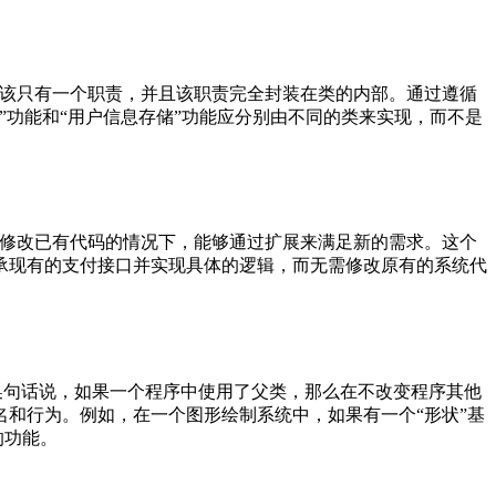
意味着每个类应该只有一个职责，并且该职责完全封装在类的内部。通过遵循
功能和“用户信息存储”功能应分别由不同的类来实现，而不是
是说，在不修改已有代码的情况下，能够通过扩展来满足新的需求。这个
承现有的支付接口并实现具体的逻辑，而无需修改原有的系统代
错误或异常。换句话说，如果一个程序中使用了父类，那么在不改变程序其他
和行为。例如，在一个图形绘制系统中，如果有一个“形状”基
的功能。