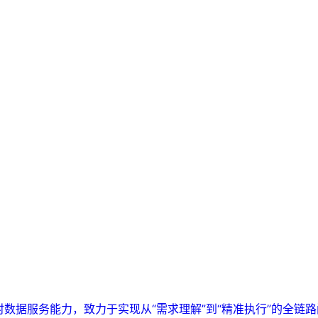
实时数据服务能力，致力于实现从“需求理解”到“精准执行”的全链