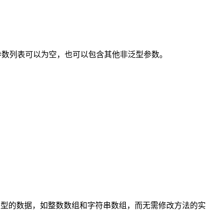
。参数列表可以为空，也可以包含其他非泛型参数。
不同类型的数据，如整数数组和字符串数组，而无需修改方法的实