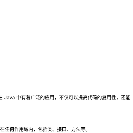
 Java 中有着广泛的应用，不仅可以提高代码的复用性，还能
在任何作用域内，包括类、接口、方法等。