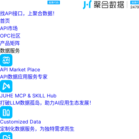
找API接口，上聚合数据！
首页
API市场
OPC社区
产品矩阵
数据服务
API Market Place
API数据应用服务专家
JUHE MCP & SKILL Hub
打破LLM数据孤岛，助力AI应用生态发展！
Customized Data
定制化数据服务，为独特需求而生