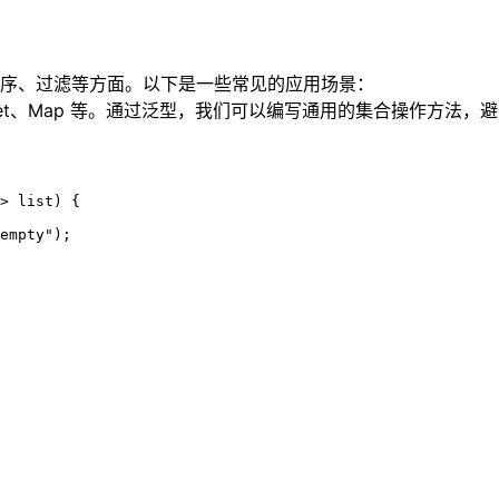
序、过滤等方面。以下是一些常见的应用场景：
Set、Map 等。通过泛型，我们可以编写通用的集合操作方法，
> list) {

empty");
