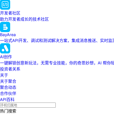
开发者社区
助力开发者成长的技术社区
BayArea
一站式API开发、调试和测试解决方案，集成消息推送、实时
AI创作
一键解锁创意新玩法，无需专业技能，你的奇思妙想，AI 帮你
投资者关系
关于
关于聚合
聚合动态
合作伙伴
API百科
热门搜索