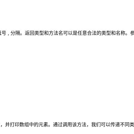
用逗号 , 分隔。返回类型和方法名可以是任意合法的类型和名称
] 作为参数，并打印数组中的元素。通过调用该方法，我们可以传递