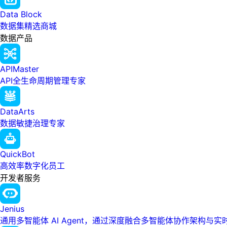
Data Block
数据集精选商城
数据产品
APIMaster
API全生命周期管理专家
DataArts
数据敏捷治理专家
QuickBot
高效率数字化员工
开发者服务
Jenius
通用多智能体 AI Agent，通过深度融合多智能体协作架构与