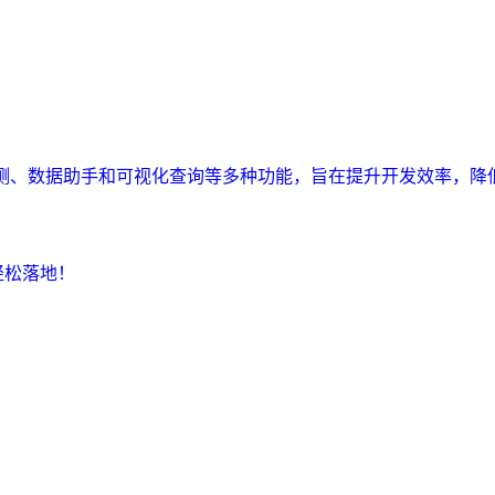
监测、数据助手和可视化查询等多种功能，旨在提升开发效率，降
轻松落地！