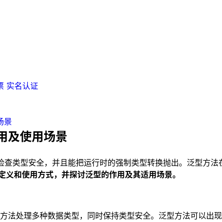
票
实名认证
场景
作用及使用场景
时检查类型安全，并且能把运行时的强制类型转换抛出。泛型方法在
法的定义和使用方式，并探讨泛型的作用及其适用场景。
方法处理多种数据类型，同时保持类型安全。泛型方法可以出现