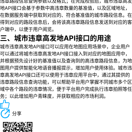
违章路段信息查询参数以及格式；在完成校验后，城市违章高发
地API接口会基于参数中高违章数量的基准值，以及区域地址，
在数据服务端中获取到对应的、符合基准值的城市路段信息。在
得到对应的路段信息后，会将该高违章路段信息发送到对应的客
户端中，以便于用户阅览。
三、城市违章高发地API接口的用途
城市违章高发地API接口可以应用在地图应用场景中，企业用户
可以通过将城市违章高发地API接口接入到对应的地图应用中，
并根据预先设计好的基准值以及查询到的高违章路段信息，为地
图用户提供智能化地语音播报提示，增加用户使用体验。城市违
章高发地API接口还可以使用于违章应用平台中，通过其提供的
违章路段信息查询功能，可以帮助平台用户掌握不同城市多个区
域中各个路段的违章情况，便于平台用户完成执行违章拍照等任
务；以此增加用户青睐度，并获取相应的市场利润。
分享