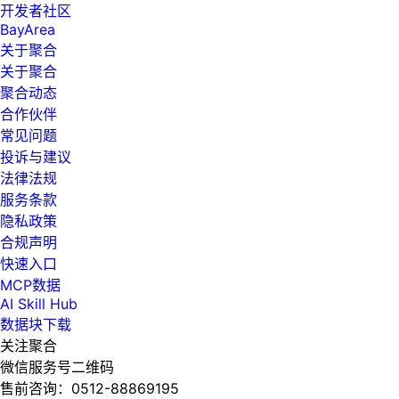
开发者社区
BayArea
关于聚合
关于聚合
聚合动态
合作伙伴
常见问题
投诉与建议
法律法规
服务条款
隐私政策
合规声明
快速入口
MCP数据
AI Skill Hub
数据块下载
关注聚合
微信服务号二维码
售前咨询：
0512-88869195