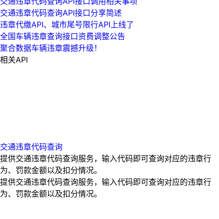
交通违章代码查询API接口调用相关事项
交通违章代码查询API接口分享简述
违章代缴API、城市尾号限行API上线了
全国车辆违章查询接口资费调整公告
聚合数据车辆违章震撼升级！
相关API
交通违章代码查询
提供交通违章代码查询服务，输入代码即可查询对应的违章行
为、罚款金额以及扣分情况。
提供交通违章代码查询服务，输入代码即可查询对应的违章行
为、罚款金额以及扣分情况。