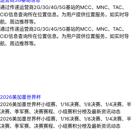
通过传递运营商2G/3G/4G/5G基站的MCC、MNC、TAC、
CID信息查询所在位置信息。为用户提供位置服务，如实时导
航、周边推荐等。
通过传递运营商2G/3G/4G/5G基站的MCC、MNC、TAC、
CID信息查询所在位置信息。为用户提供位置服务，如实时导
航、周边推荐等。
2026美加墨世界杯
2026美加墨世界杯小组赛、1/16决赛、1/8决赛、1/4决赛、半
决赛、季军赛、决赛赛程、小组赛积分榜及最新资讯动态
2026美加墨世界杯小组赛、1/16决赛、1/8决赛、1/4决赛、半
决赛、季军赛、决赛赛程、小组赛积分榜及最新资讯动态