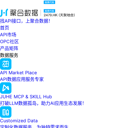
找API接口，上聚合数据！
首页
API市场
OPC社区
产品矩阵
数据服务
API Market Place
API数据应用服务专家
JUHE MCP & SKILL Hub
打破LLM数据孤岛，助力AI应用生态发展！
Customized Data
定制化数据服务，为独特需求而生