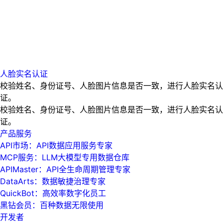
人脸实名认证
校验姓名、身份证号、人脸图片信息是否一致，进行人脸实名认
证。
校验姓名、身份证号、人脸图片信息是否一致，进行人脸实名认
证。
产品服务
API市场：API数据应用服务专家
MCP服务：LLM大模型专用数据仓库
APIMaster：API全生命周期管理专家
DataArts：数据敏捷治理专家
QuickBot：高效率数字化员工
黑钻会员：百种数据无限使用
开发者