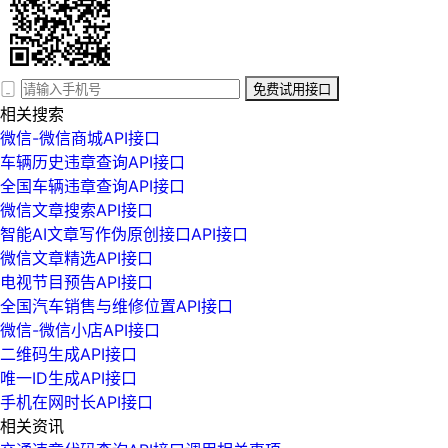
免费试用接口
相关搜索
微信-微信商城API接口
车辆历史违章查询API接口
全国车辆违章查询API接口
微信文章搜索API接口
智能AI文章写作伪原创接口API接口
微信文章精选API接口
电视节目预告API接口
全国汽车销售与维修位置API接口
微信-微信小店API接口
二维码生成API接口
唯一ID生成API接口
手机在网时长API接口
相关资讯