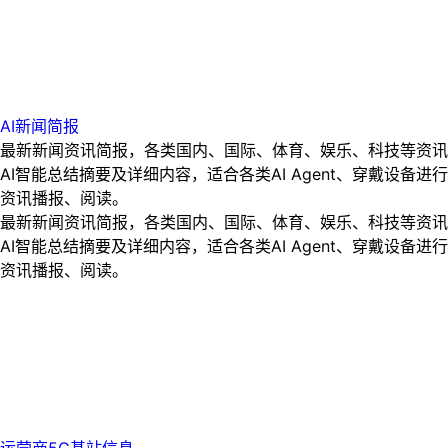
AI新闻简报
最新新闻资讯简报，各类国内、国际、体育、娱乐、科技等资讯
AI智能总结摘要及详细内容，适合各类AI Agent、穿戴设备进行
资讯播报、阅读。
最新新闻资讯简报，各类国内、国际、体育、娱乐、科技等资讯
AI智能总结摘要及详细内容，适合各类AI Agent、穿戴设备进行
资讯播报、阅读。
运营商5G基站信息