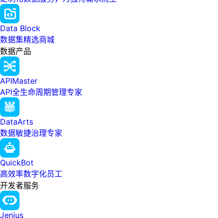
Data Block
数据集精选商城
数据产品
APIMaster
API全生命周期管理专家
DataArts
数据敏捷治理专家
QuickBot
高效率数字化员工
开发者服务
Jenius