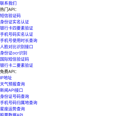
联系我们
热门API：
短信验证码
身份证实名认证
银行卡四要素验证
手机号码实名认证
手机号使用时长查询
人脸对比识别接口
身份证ocr识别
国际短信验证码
银行卡二要素验证
免费API：
IP地址
天气预报查询
新闻API接口
身份证号码查询
手机号码归属地查询
星座运势查询
股票数据API