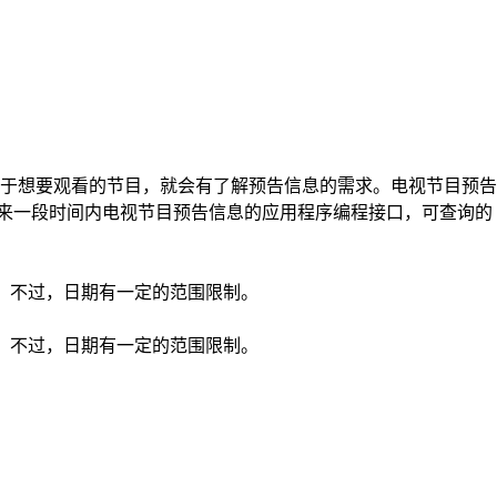
于想要观看的节目，就会有了解预告信息的需求。电视节目预告
以用于查询未来一段时间内电视节目预告信息的应用程序编程接口，可查询的
期，不过，日期有一定的范围限制。
期，不过，日期有一定的范围限制。