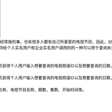
经常做的事，也有很多人都有自己所喜爱的电视节目，因此，对
rface）是接口平台提供给个人实名用户和企业实名用户调用的的一种可
人员获得个人用户输入想要查询的电视频道ID以及想要查询的日
人员获得个人用户输入想要查询的电视频道ID以及想要查询的日
道名称、电视节目名称、期数、集数、开始时间等。