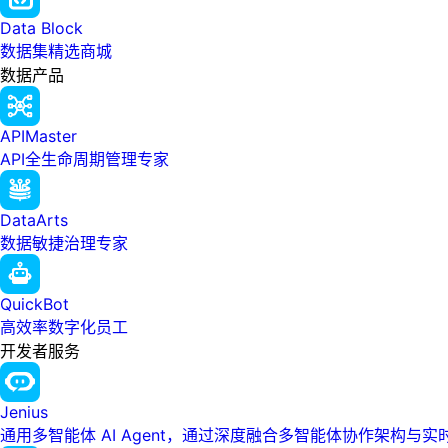
Data Block
数据集精选商城
数据产品
APIMaster
API全生命周期管理专家
DataArts
数据敏捷治理专家
QuickBot
高效率数字化员工
开发者服务
Jenius
通用多智能体 AI Agent，通过深度融合多智能体协作架构与