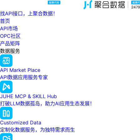
找API接口，上聚合数据！
首页
API市场
OPC社区
产品矩阵
数据服务
API Market Place
API数据应用服务专家
JUHE MCP & SKILL Hub
打破LLM数据孤岛，助力AI应用生态发展！
Customized Data
定制化数据服务，为独特需求而生