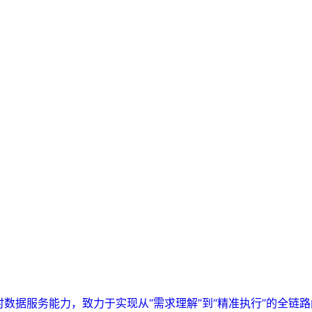
实时数据服务能力，致力于实现从“需求理解”到“精准执行”的全链