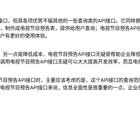
程接口，但其各项优势不输其他的一些查询类的API接口。它同
，制作成电视节目预告表，提供给用户查询；电视节目预告AP
户有更好的使用体验。
险，另一点是降低成本，电视节目预告API接口无疑是帮助企业
用电视节目预告API接口无疑可以大大提高开发效率，而且电视
节目预告API接口时，主要应该考虑的是，这个API接口的查
电视节目预告API接口来说，信息全面性是很重要的一点，企