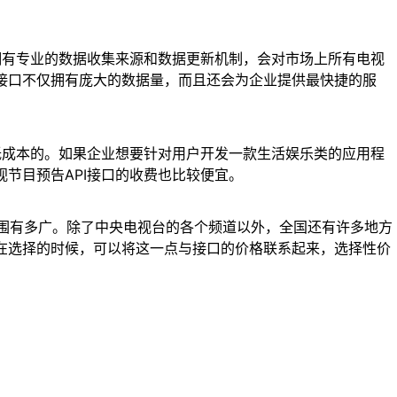
样拥有专业的数据收集来源和数据更新机制，会对市场上所有电视
I接口不仅拥有庞大的数据量，而且还会为企业提供最快捷的服
降低成本的。如果企业想要针对用户开发一款生活娱乐类的应用程
节目预告API接口的收费也比较便宜。
询范围有多广。除了中央电视台的各个频道以外，全国还有许多地方
业在选择的时候，可以将这一点与接口的价格联系起来，选择性价