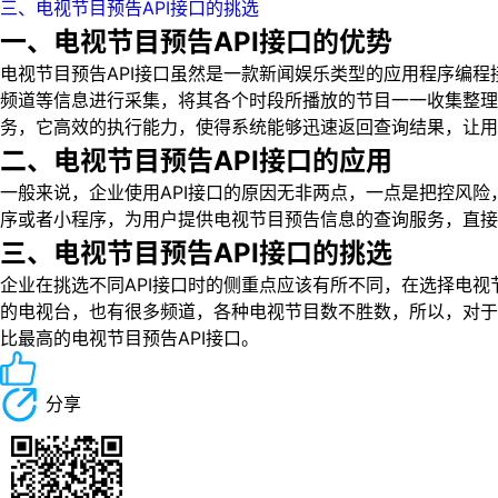
三、电视节目预告API接口的挑选
一、电视节目预告API接口的优势
电视节目预告API接口虽然是一款新闻娱乐类型的应用程序编
频道等信息进行采集，将其各个时段所播放的节目一一收集整理
务，它高效的执行能力，使得系统能够迅速返回查询结果，让用
二、电视节目预告API接口的应用
一般来说，企业使用API接口的原因无非两点，一点是把控风
序或者小程序，为用户提供电视节目预告信息的查询服务，直接调
三、电视节目预告API接口的挑选
企业在挑选不同API接口时的侧重点应该有所不同，在选择电视
的电视台，也有很多频道，各种电视节目数不胜数，所以，对于
比最高的电视节目预告API接口。
分享