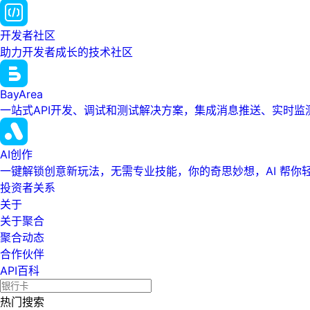
开发者社区
助力开发者成长的技术社区
BayArea
一站式API开发、调试和测试解决方案，集成消息推送、实时
AI创作
一键解锁创意新玩法，无需专业技能，你的奇思妙想，AI 帮你
投资者关系
关于
关于聚合
聚合动态
合作伙伴
API百科
热门搜索