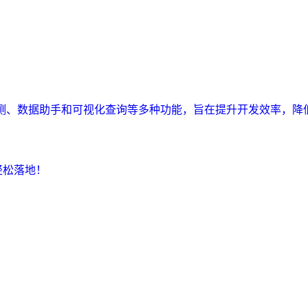
监测、数据助手和可视化查询等多种功能，旨在提升开发效率，降
轻松落地！