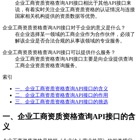
企业工商资质资格查询API接口相比于其他API接口来
说，有着实时关注企业工商资质资格的认证情况与连接
国家相关机构提供的资质数据等优势。
企业工商资质资格查询API接口对于企业的意义是什么？
在企业选择某一领域的工商企业作为合作伙伴，必须了
解该企业是否合法合规的从事该领域的专业服务。
企业工商资质资格查询API接口可以提供什么服务？
企业工商资质资格查询API接口主要是向企业提供查询
工商企业资质资格查询服务。
索引
一、企业工商资质资格查询API接口的含义
二、企业工商资质资格查询API接口的作用
三、企业工商资质资格查询API接口的挑选
一、企业工商资质资格查询API接口的含
义