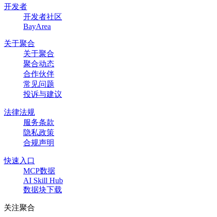
开发者
开发者社区
BayArea
关于聚合
关于聚合
聚合动态
合作伙伴
常见问题
投诉与建议
法律法规
服务条款
隐私政策
合规声明
快速入口
MCP数据
AI Skill Hub
数据块下载
关注聚合