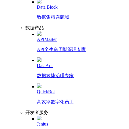
Data Block
数据集精选商城
数据产品
APIMaster
API全生命周期管理专家
DataArts
数据敏捷治理专家
QuickBot
高效率数字化员工
开发者服务
Jenius