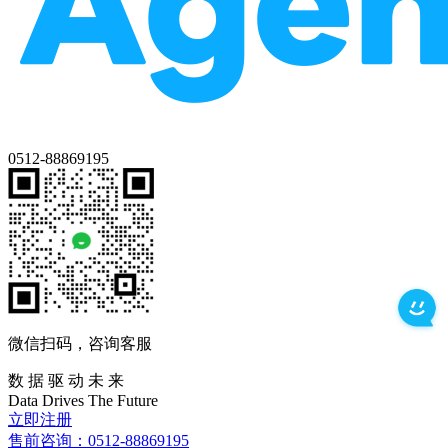
0512-88869195
微信扫码，咨询客服
数 据 驱 动 未 来
Data
Drives
The
Future
立即注册
售前咨询：0512-88869195