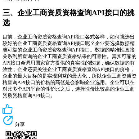
三、企业工商资质资格查询API接口的挑
选
目前，企业工商资质资格查询API接口各式各样，如何挑选出
较好的企业工商资质资格查询API接口呢？企业要选择数据精
准可靠的企业工商资质资格查询API接口。数据的精准性直接
关系到所查询的企业工商资质资格结果的可靠性。真实可靠的
API接口会调用国家官方提供的真实性的数据，确保数据的有
效性；企业还要关注企业工商资质资格查询API接口的价格，
企业的最大目标的是实现利益的最大化，所以企业工商资质资
格查询API接口的价格的高低是会影响企业选用。企业可以在
对比多个API平台的性价比之后，选择性价比较高的企业工商
资质资格查询API接口。
分享