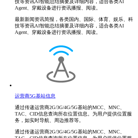
技等资讯AI智能总结摘要及详细内容，适合各类AI
Agent、穿戴设备进行资讯播报、阅读。
最新新闻资讯简报，各类国内、国际、体育、娱乐、科
技等资讯AI智能总结摘要及详细内容，适合各类AI
Agent、穿戴设备进行资讯播报、阅读。
运营商5G基站信息
通过传递运营商2G/3G/4G/5G基站的MCC、MNC、
TAC、CID信息查询所在位置信息。为用户提供位置服
务，如实时导航、周边推荐等。
通过传递运营商2G/3G/4G/5G基站的MCC、MNC、