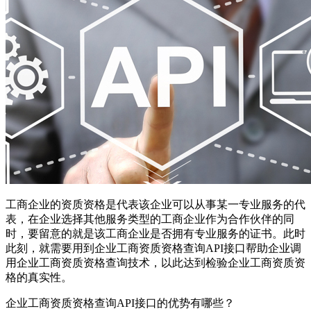
工商企业的资质资格是代表该企业可以从事某一专业服务的代
表，在企业选择其他服务类型的工商企业作为合作伙伴的同
时，要留意的就是该工商企业是否拥有专业服务的证书。此时
此刻，就需要用到企业工商资质资格查询API接口帮助企业调
用企业工商资质资格查询技术，以此达到检验企业工商资质资
格的真实性。
企业工商资质资格查询API接口的优势有哪些？