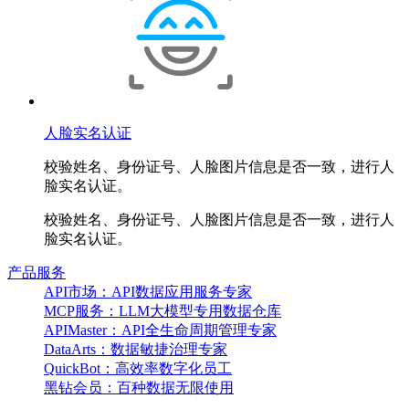
人脸实名认证
校验姓名、身份证号、人脸图片信息是否一致，进行人
脸实名认证。
校验姓名、身份证号、人脸图片信息是否一致，进行人
脸实名认证。
产品服务
API市场：API数据应用服务专家
MCP服务：LLM大模型专用数据仓库
APIMaster：API全生命周期管理专家
DataArts：数据敏捷治理专家
QuickBot：高效率数字化员工
黑钻会员：百种数据无限使用