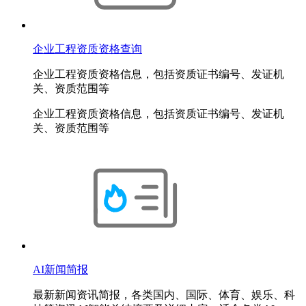
企业工程资质资格查询
企业工程资质资格信息，包括资质证书编号、发证机
关、资质范围等
企业工程资质资格信息，包括资质证书编号、发证机
关、资质范围等
AI新闻简报
最新新闻资讯简报，各类国内、国际、体育、娱乐、科