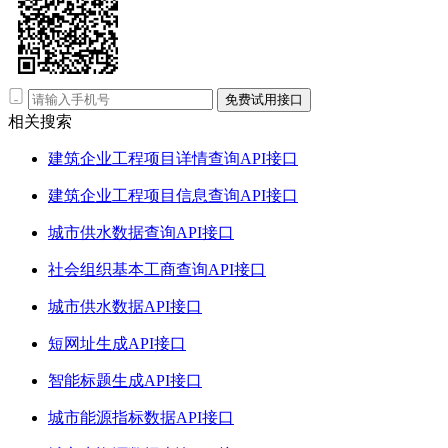
免费试用接口
相关搜索
建筑企业工程项目详情查询API接口
建筑企业工程项目信息查询API接口
城市供水数据查询API接口
社会组织基本工商查询API接口
城市供水数据API接口
短网址生成API接口
智能标题生成API接口
城市能源指标数据API接口