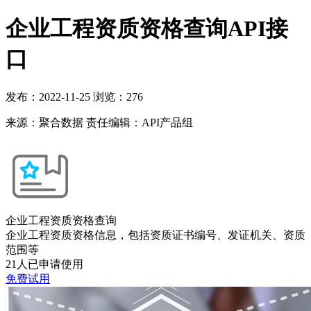
企业工程资质资格查询API接
口
发布：2022-11-25
浏览：
276
来源：聚合数据
责任编辑：API产品组
企业工程资质资格查询
企业工程资质资格信息，包括资质证书编号、发证机关、资质
范围等
21人已申请使用
免费试用