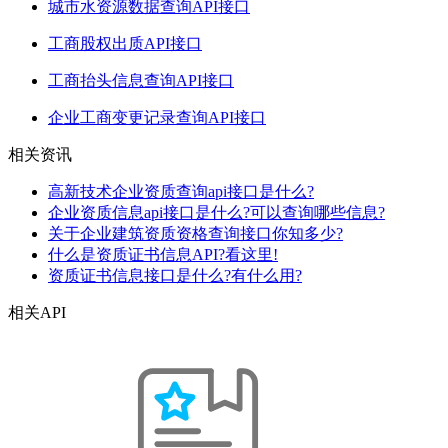
城市水资源数据查询API接口
工商股权出质API接口
工商抬头信息查询API接口
企业工商变更记录查询API接口
相关资讯
高新技术企业资质查询api接口是什么?
企业资质信息api接口是什么?可以查询哪些信息?
关于企业建筑资质资格查询接口你知多少?
什么是资质证书信息API?看这里!
资质证书信息接口是什么?有什么用?
相关API