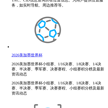
TAC、CID信息查询所在位置信息。为用户提供位置服
务，如实时导航、周边推荐等。
2026美加墨世界杯
2026美加墨世界杯小组赛、1/16决赛、1/8决赛、1/4决
赛、半决赛、季军赛、决赛赛程、小组赛积分榜及最新
资讯动态
2026美加墨世界杯小组赛、1/16决赛、1/8决赛、1/4决
赛、半决赛、季军赛、决赛赛程、小组赛积分榜及最新
资讯动态