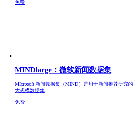
免费
MINDlarge：微软新闻数据集
MIcrosoft 新闻数据集（MIND）是用于新闻推荐研究的
大规模数据集
免费