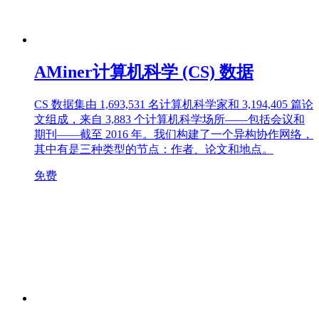
AMiner计算机科学 (CS) 数据
CS 数据集由 1,693,531 名计算机科学家和 3,194,405 篇论
文组成，来自 3,883 个计算机科学场所——包括会议和
期刊——截至 2016 年。我们构建了一个异构协作网络，
其中有是三种类型的节点：作者、论文和地点。
免费