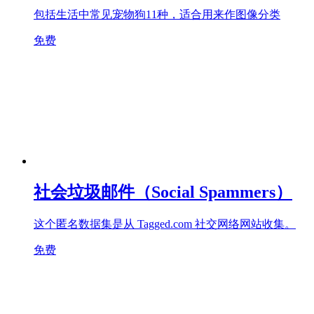
包括生活中常见宠物狗11种，适合用来作图像分类
免费
社会垃圾邮件（Social Spammers）
这个匿名数据集是从 Tagged.com 社交网络网站收集。
免费