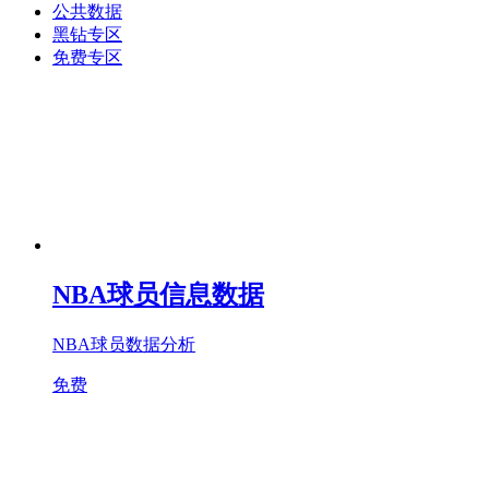
公共数据
黑钻专区
免费专区
NBA球员信息数据
NBA球员数据分析
免费