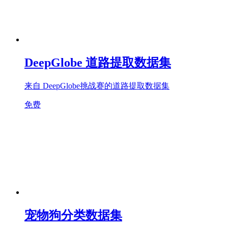
DeepGlobe 道路提取数据集
来自 DeepGlobe挑战赛的道路提取数据集
免费
宠物狗分类数据集