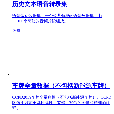
历史文本语音转录集
语音识别数据集，一个公共领域的语音数据集，由
13,100个简短的音频片段组成。
免费
车牌全量数据（不包括新能源车牌）
CCPD2019车牌全量数据（不包括新能源车牌）。CCPD
图像比以前更具挑战性，有超过300k的图像和精细的注
释。