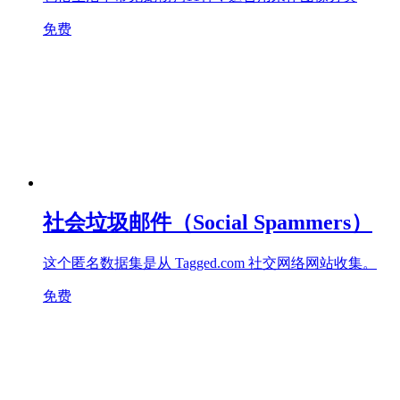
免费
社会垃圾邮件（Social Spammers）
这个匿名数据集是从 Tagged.com 社交网络网站收集。
免费