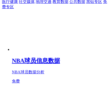
医疗健康
社交媒体
地理交通
教育数据
公共数据
黑钻专区
免
费专区
NBA球员信息数据
NBA球员数据分析
免费