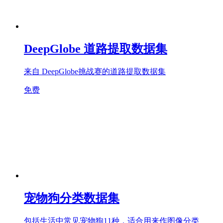
DeepGlobe 道路提取数据集
来自 DeepGlobe挑战赛的道路提取数据集
免费
宠物狗分类数据集
包括生活中常见宠物狗11种，适合用来作图像分类