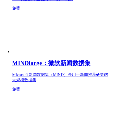
免费
MINDlarge：微软新闻数据集
MIcrosoft 新闻数据集（MIND）是用于新闻推荐研究的
大规模数据集
免费