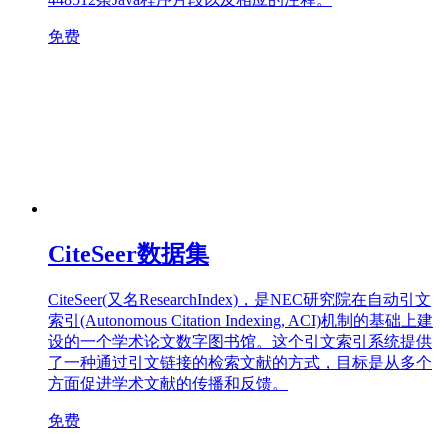
免费
CiteSeer数据集
CiteSeer(又名ResearchIndex)，是NEC研究院在自动引文
索引(Autonomous Citation Indexing, ACI)机制的基础上建
设的一个学术论文数字图书馆。这个引文索引系统提供
了一种通过引文链接的检索文献的方式，目标是从多个
方面促进学术文献的传播和反馈。
免费