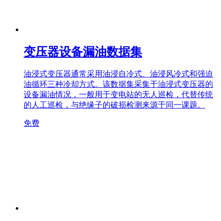
变压器设备漏油数据集
油浸式变压器通常采用油浸自冷式、油浸风冷式和强迫
油循环三种冷却方式。该数据集采集于油浸式变压器的
设备漏油情况，一般用于变电站的无人巡检，代替传统
的人工巡检，与绝缘子的破损检测来源于同一课题。
免费