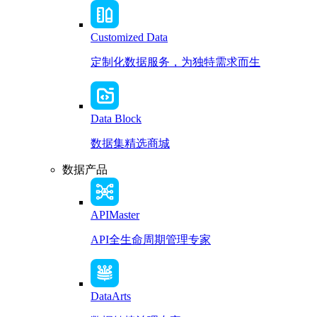
Customized Data
定制化数据服务，为独特需求而生
Data Block
数据集精选商城
数据产品
APIMaster
API全生命周期管理专家
DataArts