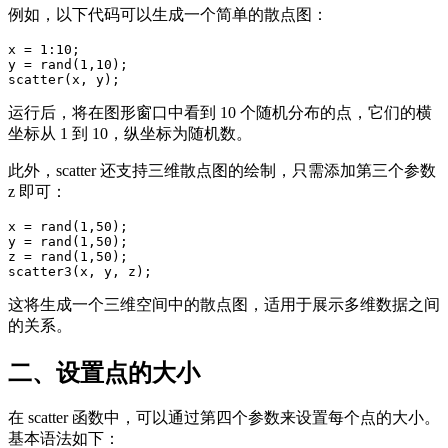
例如，以下代码可以生成一个简单的散点图：
x = 1:10;

y = rand(1,10);

scatter(x, y);
运行后，将在图形窗口中看到 10 个随机分布的点，它们的横
坐标从 1 到 10，纵坐标为随机数。
此外，scatter 还支持三维散点图的绘制，只需添加第三个参数
z 即可：
x = rand(1,50);

y = rand(1,50);

z = rand(1,50);

scatter3(x, y, z);
这将生成一个三维空间中的散点图，适用于展示多维数据之间
的关系。
二、设置点的大小
在 scatter 函数中，可以通过第四个参数来设置每个点的大小。
基本语法如下：