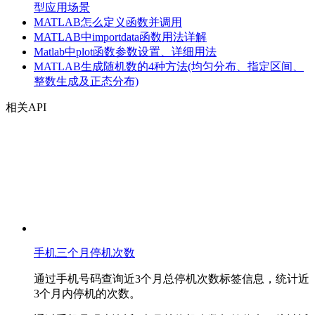
型应用场景
MATLAB怎么定义函数并调用
MATLAB中importdata函数用法详解
Matlab中plot函数参数设置、详细用法
MATLAB生成随机数的4种方法(均匀分布、指定区间、
整数生成及正态分布)
相关API
手机三个月停机次数
通过手机号码查询近3个月总停机次数标签信息，统计近
3个月内停机的次数。