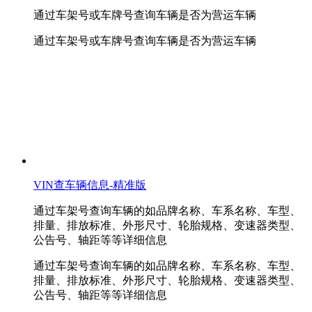
通过车架号或车牌号查询车辆是否为营运车辆
通过车架号或车牌号查询车辆是否为营运车辆
VIN查车辆信息-精准版
通过车架号查询车辆的如品牌名称、车系名称、车型、
排量、排放标准、外形尺寸、轮胎规格、变速器类型、
公告号、轴距等等详细信息
通过车架号查询车辆的如品牌名称、车系名称、车型、
排量、排放标准、外形尺寸、轮胎规格、变速器类型、
公告号、轴距等等详细信息