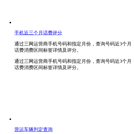
手机近三个月话费评分
通过三网运营商手机号码和指定月份，查询号码近3个月
话费消费区间标签详情及评分。
通过三网运营商手机号码和指定月份，查询号码近3个月
话费消费区间标签详情及评分。
营运车辆判定查询