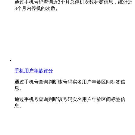
通过手机号码查询近3个月总停机次数标签信息，统计近
3个月内停机的次数。
手机用户年龄评分
通过手机号查询判断该号码实名用户年龄区间标签信
息。
通过手机号查询判断该号码实名用户年龄区间标签信
息。