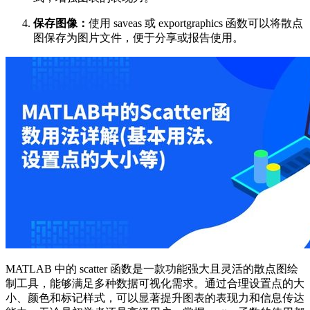
保存图像：
使用 saveas 或 exportgraphics 函数可以将散点
图保存为图片文件，便于分享或报告使用。
MATLAB 中的 scatter 函数是一款功能强大且灵活的散点图绘
制工具，能够满足多种数据可视化需求。通过合理设置点的大
小、颜色和标记样式，可以显著提升图表的表现力和信息传达