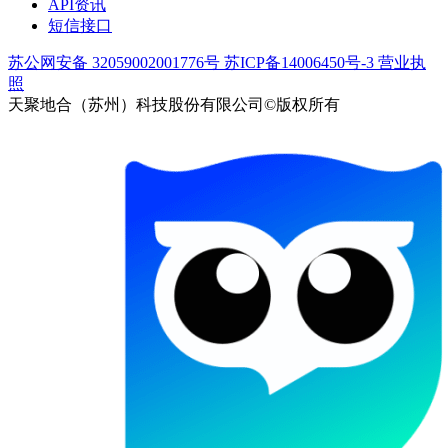
API资讯
短信接口
苏公网安备 32059002001776号
苏ICP备14006450号-3
营业执
照
天聚地合（苏州）科技股份有限公司©版权所有