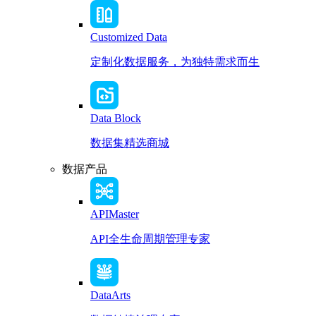
Customized Data
定制化数据服务，为独特需求而生
Data Block
数据集精选商城
数据产品
APIMaster
API全生命周期管理专家
DataArts