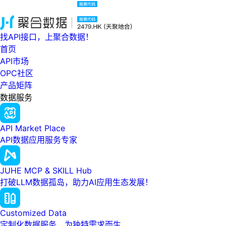
找API接口，上聚合数据！
首页
API市场
OPC社区
产品矩阵
数据服务
API Market Place
API数据应用服务专家
JUHE MCP & SKILL Hub
打破LLM数据孤岛，助力AI应用生态发展！
Customized Data
定制化数据服务，为独特需求而生