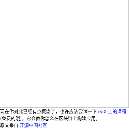
现在你对此已经有点概念了，也许应该尝试一下
edX 上的课程
(免费的哦)，它会教你怎么在区块链上构建应用。
原文来自:
开源中国社区