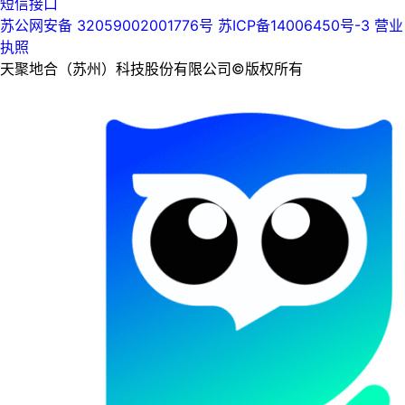
短信接口
苏公网安备 32059002001776号
苏ICP备14006450号-3
营业
执照
天聚地合（苏州）科技股份有限公司©版权所有