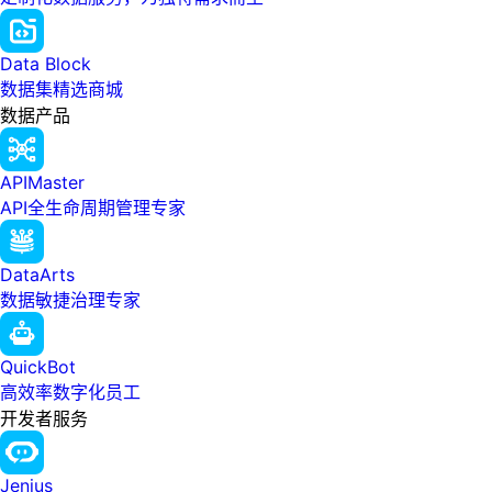
Data Block
数据集精选商城
数据产品
APIMaster
API全生命周期管理专家
DataArts
数据敏捷治理专家
QuickBot
高效率数字化员工
开发者服务
Jenius