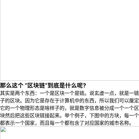
那么这个 “区块链”到底是什么呢?
其实是两个东西：一个是区块一个是链。说玄虚一点，就是一链
子的区块。因为它是存在于计算机中的东西，所以我们可以厘定
它的一个物理形态是啥样子的，就是数字信息被分成一个一个区
块然后把这些区块链接起来。举个例子，下图中的方块，每一个
都表示一个国家，而且每一个都包含了对应国家的城市名称。