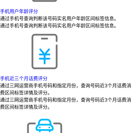
手机用户年龄评分
通过手机号查询判断该号码实名用户年龄区间标签信息。
通过手机号查询判断该号码实名用户年龄区间标签信息。
手机近三个月话费评分
通过三网运营商手机号码和指定月份，查询号码近3个月话费消
费区间标签详情及评分。
通过三网运营商手机号码和指定月份，查询号码近3个月话费消
费区间标签详情及评分。