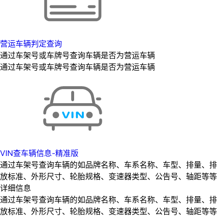
营运车辆判定查询
通过车架号或车牌号查询车辆是否为营运车辆
通过车架号或车牌号查询车辆是否为营运车辆
VIN查车辆信息-精准版
通过车架号查询车辆的如品牌名称、车系名称、车型、排量、排
放标准、外形尺寸、轮胎规格、变速器类型、公告号、轴距等等
详细信息
通过车架号查询车辆的如品牌名称、车系名称、车型、排量、排
放标准、外形尺寸、轮胎规格、变速器类型、公告号、轴距等等