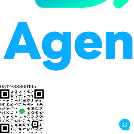
0512-88869195