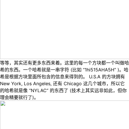
等等，其实还有更多东西来着。这里的每一个方块都一个叫做哈
希的东西。一个哈希就是一串字符 (比如 “1hi515AHA5H” )。哈
希是根据方块里面所包含的信息来得到的。 U.S.A 的方块拥有
New York, Los Angeles, 还有 Chicago 这几个城市，所以它
的哈希就是像 “NYLAC” 的东西了 (技术上其实远非如此，但你
理会精要就行了)。