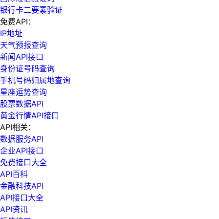
银行卡二要素验证
免费API：
IP地址
天气预报查询
新闻API接口
身份证号码查询
手机号码归属地查询
星座运势查询
股票数据API
黄金行情API接口
API相关：
数据服务API
企业API接口
免费接口大全
API百科
金融科技API
API接口大全
API资讯