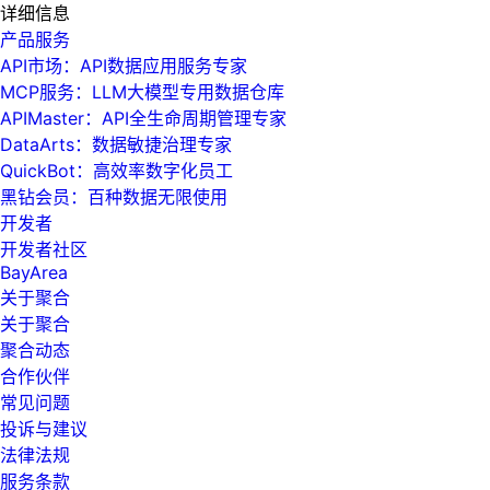
详细信息
产品服务
API市场：API数据应用服务专家
MCP服务：LLM大模型专用数据仓库
APIMaster：API全生命周期管理专家
DataArts：数据敏捷治理专家
QuickBot：高效率数字化员工
黑钻会员：百种数据无限使用
开发者
开发者社区
BayArea
关于聚合
关于聚合
聚合动态
合作伙伴
常见问题
投诉与建议
法律法规
服务条款