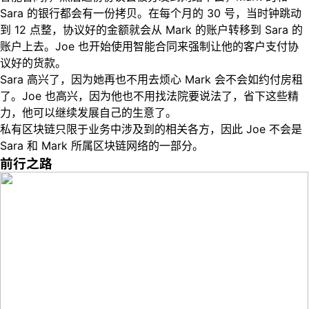
Sara 的银行都会有一份拷贝。在每个月的 30 号，当时钟跳动
到 12 点整，协议好的金额就会从 Mark 的账户转移到 Sara 的
账户上去。Joe 也开始使用智能合同来强制让他的客户支付协
议好的货款。
Sara 高兴了，因为她再也不用去烦心 Mark 会不会如约付房租
了。Joe 也高兴，因为他也不用找法院要说法了，省下这些精
力，他可以继续发展自己的生意了。
私有区块链只限于业务中涉及到的相关各方，因此 Joe 不会是
Sara 和 Mark 所属区块链网络的一部分。
前行之路