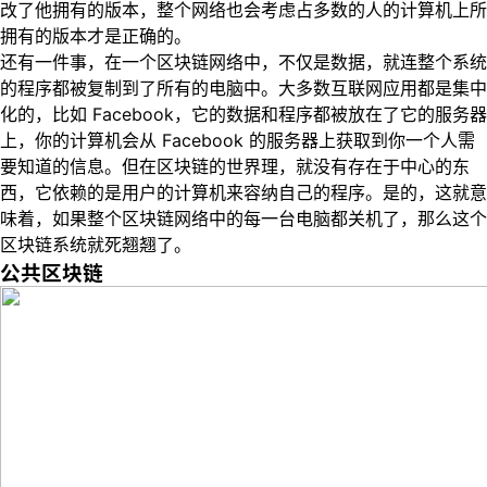
改了他拥有的版本，整个网络也会考虑占多数的人的计算机上所
拥有的版本才是正确的。
还有一件事，在一个区块链网络中，不仅是数据，就连整个系统
的程序都被复制到了所有的电脑中。大多数互联网应用都是集中
化的，比如 Facebook，它的数据和程序都被放在了它的服务器
上，你的计算机会从 Facebook 的服务器上获取到你一个人需
要知道的信息。但在区块链的世界理，就没有存在于中心的东
西，它依赖的是用户的计算机来容纳自己的程序。是的，这就意
味着，如果整个区块链网络中的每一台电脑都关机了，那么这个
区块链系统就死翘翘了。
公共区块链