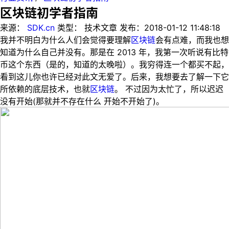
区块链初学者指南
来源：
SDK.cn
类型：
技术文章
发布：
2018-01-12 11:48:18
我并不明白为什么人们会觉得要理解
区块链
会有点难，而我也想
知道为什么自己并没有。那是在 2013 年，我第一次听说有比特
币这个东西（是的，知道的太晚啦）。我穷得连一个都买不起，
看到这儿你也许已经对此文无爱了。后来，我想要去了解一下它
所依赖的底层技术，也就
区块链
。 不过因为太忙了，所以迟迟
没有开始(那就并不存在什么 开始不开始了)。