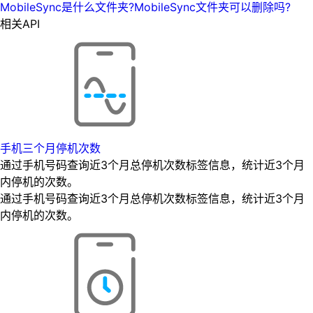
MobileSync是什么文件夹?MobileSync文件夹可以删除吗?
相关API
手机三个月停机次数
通过手机号码查询近3个月总停机次数标签信息，统计近3个月
内停机的次数。
通过手机号码查询近3个月总停机次数标签信息，统计近3个月
内停机的次数。