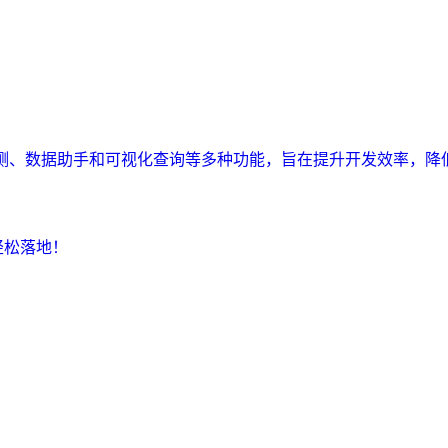
监测、数据助手和可视化查询等多种功能，旨在提升开发效率，降
轻松落地！