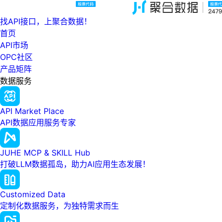
找API接口，上聚合数据！
首页
API市场
OPC社区
产品矩阵
数据服务
API Market Place
API数据应用服务专家
JUHE MCP & SKILL Hub
打破LLM数据孤岛，助力AI应用生态发展！
Customized Data
定制化数据服务，为独特需求而生