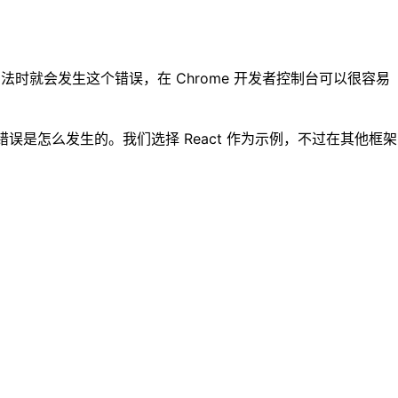
方法时就会发生这个错误，在 Chrome 开发者控制台可以很容易
是怎么发生的。我们选择 React 作为示例，不过在其他框架