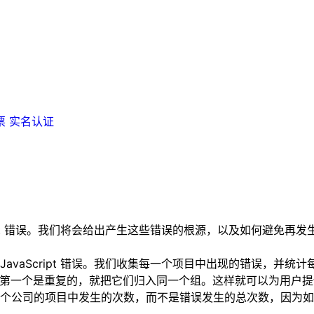
票
实名认证
Script 错误。我们将会给出产生这些错误的根源，以及如何避
JavaScript 错误。我们收集每一个项目中出现的错误，并
个错误与第一个是重复的，就把它们归入同一个组。这样就可以为用
个公司的项目中发生的次数，而不是错误发生的总次数，因为如