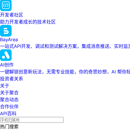
开发者社区
助力开发者成长的技术社区
BayArea
一站式API开发、调试和测试解决方案，集成消息推送、实时
AI创作
一键解锁创意新玩法，无需专业技能，你的奇思妙想，AI 帮你
投资者关系
关于
关于聚合
聚合动态
合作伙伴
API百科
热门搜索