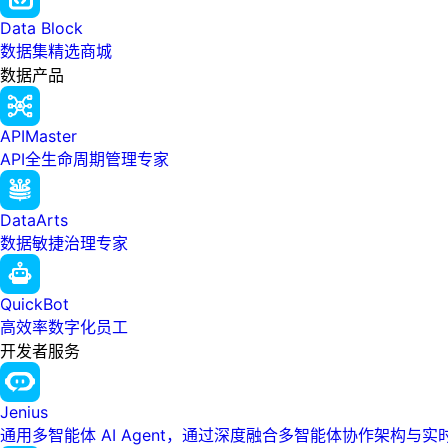
Data Block
数据集精选商城
数据产品
APIMaster
API全生命周期管理专家
DataArts
数据敏捷治理专家
QuickBot
高效率数字化员工
开发者服务
Jenius
通用多智能体 AI Agent，通过深度融合多智能体协作架构与