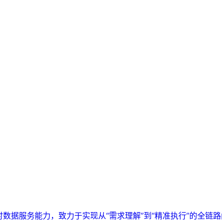
实时数据服务能力，致力于实现从“需求理解”到“精准执行”的全链