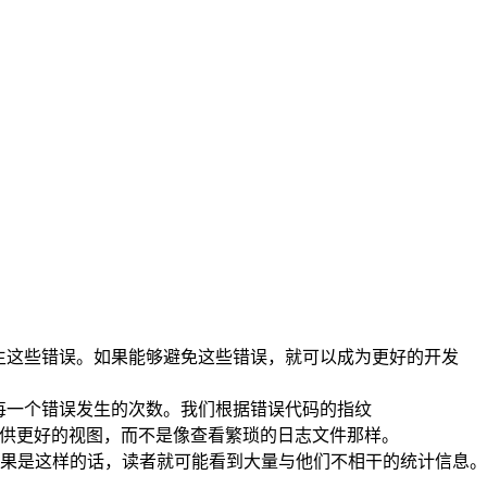
免再发生这些错误。如果能够避免这些错误，就可以成为更好的开发
统计每一个错误发生的次数。我们根据错误代码的指纹
户提供更好的视图，而不是像查看繁琐的日志文件那样。
果是这样的话，读者就可能看到大量与他们不相干的统计信息。