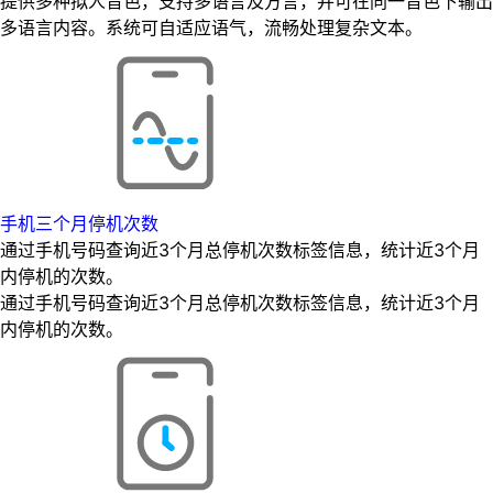
提供多种拟人音色，支持多语言及方言，并可在同一音色下输出
多语言内容。系统可自适应语气，流畅处理复杂文本。
手机三个月停机次数
通过手机号码查询近3个月总停机次数标签信息，统计近3个月
内停机的次数。
通过手机号码查询近3个月总停机次数标签信息，统计近3个月
内停机的次数。