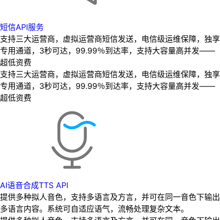
短信API服务
支持三大运营商，虚拟运营商短信发送，电信级运维保障，独享
专用通道，3秒可达，99.99％到达率，支持大容量高并发——
超低资费
支持三大运营商，虚拟运营商短信发送，电信级运维保障，独享
专用通道，3秒可达，99.99％到达率，支持大容量高并发——
超低资费
AI语音合成TTS API
提供多种拟人音色，支持多语言及方言，并可在同一音色下输出
多语言内容。系统可自适应语气，流畅处理复杂文本。