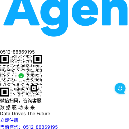
0512-88869195
微信扫码，咨询客服
数 据 驱 动 未 来
Data
Drives
The
Future
立即注册
售前咨询：0512-88869195