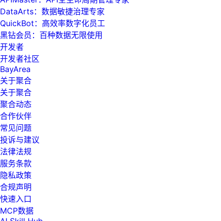
DataArts：数据敏捷治理专家
QuickBot：高效率数字化员工
黑钻会员：百种数据无限使用
开发者
开发者社区
BayArea
关于聚合
关于聚合
聚合动态
合作伙伴
常见问题
投诉与建议
法律法规
服务条款
隐私政策
合规声明
快速入口
MCP数据
AI Skill Hub