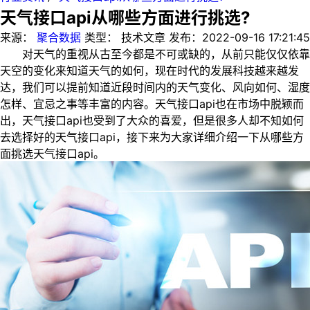
天气接口api从哪些方面进行挑选?
来源：
聚合数据
类型：
技术文章
发布：
2022-09-16 17:21:45
对天气的重视从古至今都是不可或缺的，从前只能仅仅依靠
天空的变化来知道天气的如何，现在时代的发展科技越来越发
达，我们可以提前知道近段时间内的天气变化、风向如何、湿度
怎样、宜忌之事等丰富的内容。天气接口api也在市场中脱颖而
出，天气接口api也受到了大众的喜爱，但是很多人却不知如何
去选择好的天气接口api，接下来为大家详细介绍一下从哪些方
面挑选天气接口api。