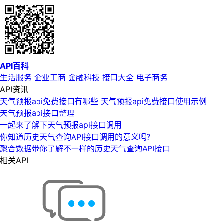
API百科
生活服务
企业工商
金融科技
接口大全
电子商务
API资讯
天气预报api免费接口有哪些 天气预报api免费接口使用示例
天气预报api接口整理
一起来了解下天气预报api接口调用
你知道历史天气查询API接口调用的意义吗?
聚合数据带你了解不一样的历史天气查询API接口
相关API