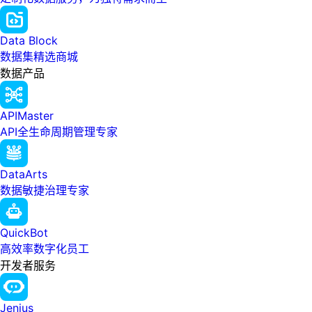
Data Block
数据集精选商城
数据产品
APIMaster
API全生命周期管理专家
DataArts
数据敏捷治理专家
QuickBot
高效率数字化员工
开发者服务
Jenius