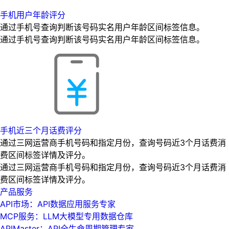
手机用户年龄评分
通过手机号查询判断该号码实名用户年龄区间标签信息。
通过手机号查询判断该号码实名用户年龄区间标签信息。
手机近三个月话费评分
通过三网运营商手机号码和指定月份，查询号码近3个月话费消
费区间标签详情及评分。
通过三网运营商手机号码和指定月份，查询号码近3个月话费消
费区间标签详情及评分。
产品服务
API市场：API数据应用服务专家
MCP服务：LLM大模型专用数据仓库
APIMaster：API全生命周期管理专家