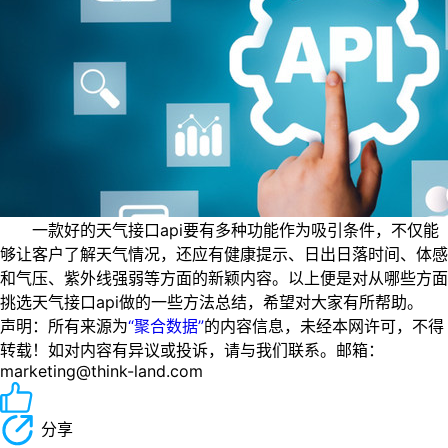
一款好的天气接口api要有多种功能作为吸引条件，不仅能
够让客户了解天气情况，还应有健康提示、日出日落时间、体感
和气压、紫外线强弱等方面的新颖内容。以上便是对从哪些方面
挑选天气接口api做的一些方法总结，希望对大家有所帮助。
声明：所有来源为
“聚合数据”
的内容信息，未经本网许可，不得
转载！如对内容有异议或投诉，请与我们联系。邮箱：
marketing@think-land.com
分享