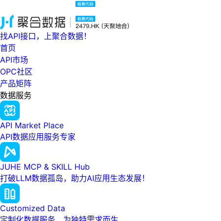
找API接口，上聚合数据！
首页
API市场
OPC社区
产品矩阵
数据服务
API Market Place
API数据应用服务专家
JUHE MCP & SKILL Hub
打破LLM数据孤岛，助力AI应用生态发展！
Customized Data
定制化数据服务，为独特需求而生