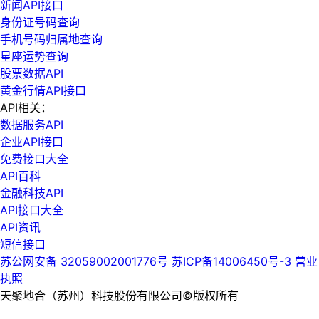
新闻API接口
身份证号码查询
手机号码归属地查询
星座运势查询
股票数据API
黄金行情API接口
API相关：
数据服务API
企业API接口
免费接口大全
API百科
金融科技API
API接口大全
API资讯
短信接口
苏公网安备 32059002001776号
苏ICP备14006450号-3
营业
执照
天聚地合（苏州）科技股份有限公司©版权所有