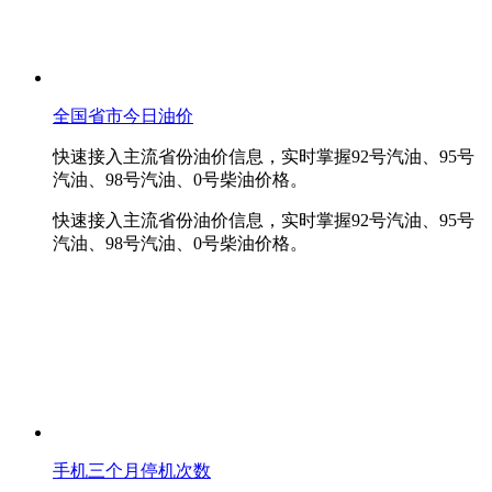
全国省市今日油价
快速接入主流省份油价信息，实时掌握92号汽油、95号
汽油、98号汽油、0号柴油价格。
快速接入主流省份油价信息，实时掌握92号汽油、95号
汽油、98号汽油、0号柴油价格。
手机三个月停机次数