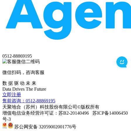
0512-88869195
微信扫码，咨询客服
数 据 驱 动 未 来
Data
Drives
The
Future
立即注册
售前咨询：0512-88869195
天聚地合（苏州）科技股份有限公司©版权所有
增值电信业务经营许可证：苏B2-20140496 苏ICP备14006450
号-3
苏公网安备 32059002001776号