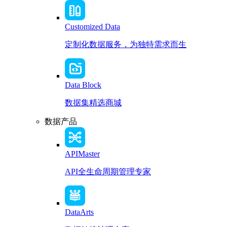
Customized Data
定制化数据服务，为独特需求而生
Data Block
数据集精选商城
数据产品
APIMaster
API全生命周期管理专家
DataArts