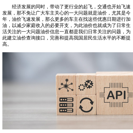
经济发展的同时，带动了更行业的起飞，交通也开始飞速
发展，那不免让广大车主关心的一大问题就是油价，尤其是今
年，油价飞速发展，那么更多的车主在找这些优惠日期进行加
油，以减少家庭收入的必要开支，为此油价也就成为了日常生
活关注的一大问题油价信息一直都是我们日常关注的问题，为
此建立油价查询接口，完善和提高我国居民生活水平的不断提
高。