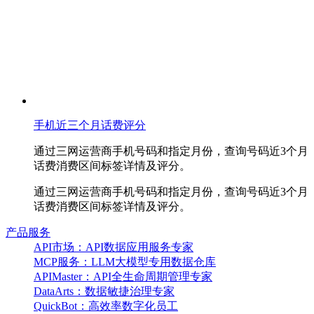
手机近三个月话费评分
通过三网运营商手机号码和指定月份，查询号码近3个月
话费消费区间标签详情及评分。
通过三网运营商手机号码和指定月份，查询号码近3个月
话费消费区间标签详情及评分。
产品服务
API市场：API数据应用服务专家
MCP服务：LLM大模型专用数据仓库
APIMaster：API全生命周期管理专家
DataArts：数据敏捷治理专家
QuickBot：高效率数字化员工