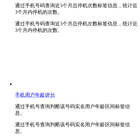
通过手机号码查询近3个月总停机次数标签信息，统计近
3个月内停机的次数。
通过手机号码查询近3个月总停机次数标签信息，统计近
3个月内停机的次数。
手机用户年龄评分
通过手机号查询判断该号码实名用户年龄区间标签信
息。
通过手机号查询判断该号码实名用户年龄区间标签信
息。