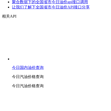
聚合数据下的全国省市今日油价api接口调用
让我们了解下全国省市今日油价API接口分享
相关API
今日国内油价查询
今日汽油价格查询
今日汽油价格查询