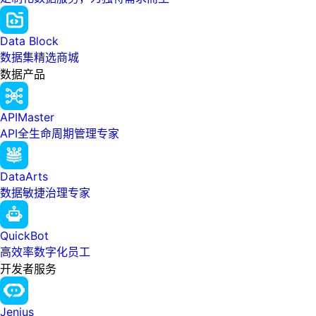
Data Block
数据集精选商城
数据产品
APIMaster
API全生命周期管理专家
DataArts
数据敏捷治理专家
QuickBot
高效率数字化员工
开发者服务
Jenius