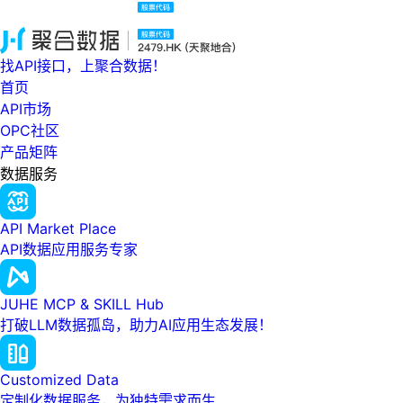
找API接口，上聚合数据！
首页
API市场
OPC社区
产品矩阵
数据服务
API Market Place
API数据应用服务专家
JUHE MCP & SKILL Hub
打破LLM数据孤岛，助力AI应用生态发展！
Customized Data
定制化数据服务，为独特需求而生