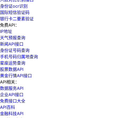
身份证ocr识别
国际短信验证码
银行卡二要素验证
免费API：
IP地址
天气预报查询
新闻API接口
身份证号码查询
手机号码归属地查询
星座运势查询
股票数据API
黄金行情API接口
API相关：
数据服务API
企业API接口
免费接口大全
API百科
金融科技API