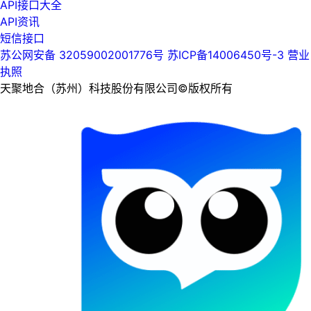
API接口大全
API资讯
短信接口
苏公网安备 32059002001776号
苏ICP备14006450号-3
营业
执照
天聚地合（苏州）科技股份有限公司©版权所有