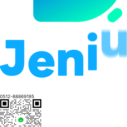
0512-88869195