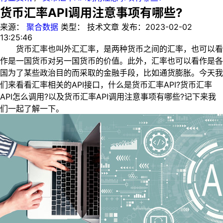
货币汇率API调用注意事项有哪些?
来源：
聚合数据
类型：
技术文章
发布：
2023-02-02
13:25:46
货币汇率也叫外汇汇率，是两种货币之间的汇率，也可以看
作是一国货币对另一国货币的价值。此外，汇率也可以看作是各
国为了某些政治目的而采取的金融手段，比如通货膨胀。今天我
们来看看汇率相关的API接口，什么是货币汇率API?货币汇率
API怎么调用?以及货币汇率API调用注意事项有哪些?记下来我
们一起了解一下。