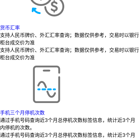
货币汇率
支持人民币牌价、外汇汇率查询；数据仅供参考，交易时以银行
柜台成交价为准
支持人民币牌价、外汇汇率查询；数据仅供参考，交易时以银行
柜台成交价为准
手机三个月停机次数
通过手机号码查询近3个月总停机次数标签信息，统计近3个月
内停机的次数。
通过手机号码查询近3个月总停机次数标签信息，统计近3个月