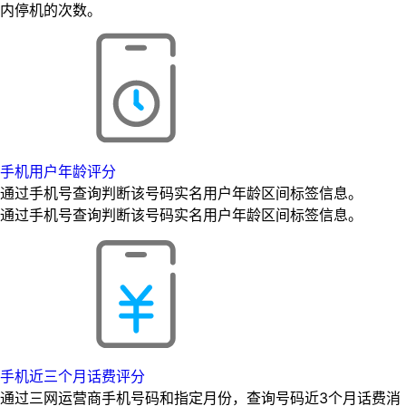
内停机的次数。
手机用户年龄评分
通过手机号查询判断该号码实名用户年龄区间标签信息。
通过手机号查询判断该号码实名用户年龄区间标签信息。
手机近三个月话费评分
通过三网运营商手机号码和指定月份，查询号码近3个月话费消