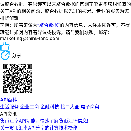
议聚合数据。有兴趣可以去聚合数据的官网了解更多您想知道的
关于API的相关问题，聚合数据以先进的技术，专业的服务为您
排忧解难。
声明：所有来源为
“聚合数据”
的内容信息，未经本网许可，不得
转载！如对内容有异议或投诉，请与我们联系。邮箱：
marketing@think-land.com
分享
API百科
生活服务
企业工商
金融科技
接口大全
电子商务
API资讯
货币汇率API功能，快速了解货币汇率信息!
关于货币汇率API分享的计算技术操作