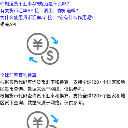
你知道货币汇率API规范是什么吗?
有关货币汇率API接口调用，你知道吗?
为什么使用货币汇率api接口?它有什么作用呢?
相关API
全球汇率查询换算
根据货币代码查询货币汇率和换算，支持全球120+个国家和地
区货币查询。数据来源于网络，仅供参考。
根据货币代码查询货币汇率和换算，支持全球120+个国家和地
区货币查询。数据来源于网络，仅供参考。