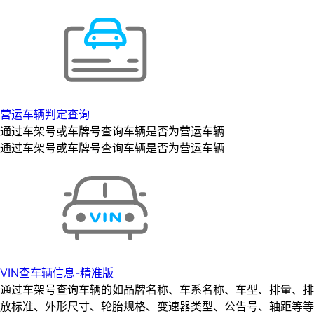
营运车辆判定查询
通过车架号或车牌号查询车辆是否为营运车辆
通过车架号或车牌号查询车辆是否为营运车辆
VIN查车辆信息-精准版
通过车架号查询车辆的如品牌名称、车系名称、车型、排量、排
放标准、外形尺寸、轮胎规格、变速器类型、公告号、轴距等等