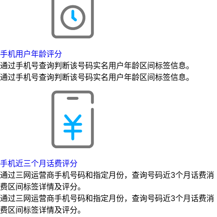
手机用户年龄评分
通过手机号查询判断该号码实名用户年龄区间标签信息。
通过手机号查询判断该号码实名用户年龄区间标签信息。
手机近三个月话费评分
通过三网运营商手机号码和指定月份，查询号码近3个月话费消
费区间标签详情及评分。
通过三网运营商手机号码和指定月份，查询号码近3个月话费消
费区间标签详情及评分。