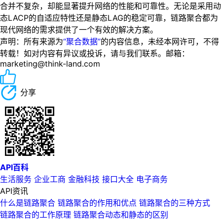
合并不复杂，却能显著提升网络的性能和可靠性。无论是采用动
态LACP的自适应特性还是静态LAG的稳定可靠，链路聚合都为
现代网络的需求提供了一个有效的解决方案。
声明：所有来源为
“聚合数据”
的内容信息，未经本网许可，不得
转载！如对内容有异议或投诉，请与我们联系。邮箱：
marketing@think-land.com
分享
API百科
生活服务
企业工商
金融科技
接口大全
电子商务
API资讯
什么是链路聚合 链路聚合的作用和优点 链路聚合的三种方式
链路聚合的工作原理 链路聚合动态和静态的区别