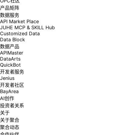
OPC社区
产品矩阵
数据服务
API Market Place
JUHE MCP & SKILL Hub
Customized Data
Data Block
数据产品
APIMaster
DataArts
QuickBot
开发者服务
Jenius
开发者社区
BayArea
AI创作
投资者关系
关于
关于聚合
聚合动态
合作伙伴