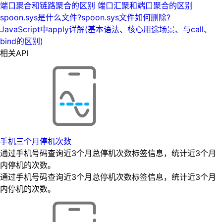
端口聚合和链路聚合的区别 端口汇聚和端口聚合的区别
spoon.sys是什么文件?spoon.sys文件如何删除?
JavaScript中apply详解(基本语法、核心用途场景、与call、
bind的区别)
相关API
手机三个月停机次数
通过手机号码查询近3个月总停机次数标签信息，统计近3个月
内停机的次数。
通过手机号码查询近3个月总停机次数标签信息，统计近3个月
内停机的次数。