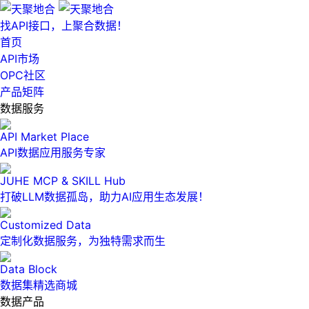
找API接口，上聚合数据！
首页
API市场
OPC社区
产品矩阵
数据服务
API Market Place
API数据应用服务专家
JUHE MCP & SKILL Hub
打破LLM数据孤岛，助力AI应用生态发展！
Customized Data
定制化数据服务，为独特需求而生
Data Block
数据集精选商城
数据产品