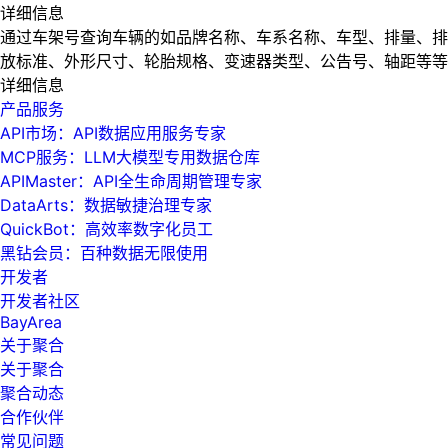
详细信息
通过车架号查询车辆的如品牌名称、车系名称、车型、排量、排
放标准、外形尺寸、轮胎规格、变速器类型、公告号、轴距等等
详细信息
产品服务
API市场：API数据应用服务专家
MCP服务：LLM大模型专用数据仓库
APIMaster：API全生命周期管理专家
DataArts：数据敏捷治理专家
QuickBot：高效率数字化员工
黑钻会员：百种数据无限使用
开发者
开发者社区
BayArea
关于聚合
关于聚合
聚合动态
合作伙伴
常见问题