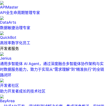
APIMaster
API全生命周期管理专家
DataArts
数据敏捷治理专家
QuickBot
高效率数字化员工
开发者服务
Jenius
通用多智能体 AI Agent，通过深度融合多智能体协作架构与实
时数据服务能力，致力于实现从“需求理解”到“精准执行”的全链
路闭环
开发者社区
助力开发者成长的技术社区
BayArea