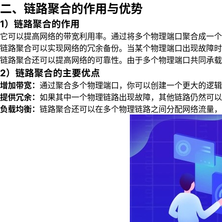
二、链路聚合的作用与优势
1）链路聚合的作用
它可以提高网络的带宽利用率。通过将多个物理端口聚合成一个
链路聚合可以实现网络的冗余备份。当某个物理端口出现故障时
链路聚合还可以提高网络的可靠性。由于多个物理端口共同承载
2）链路聚合的主要优点
增加带宽：
通过聚合多个物理端口，你可以创建一个更大的逻辑
提供冗余：
如果其中一个物理链路出现故障，其他链路仍然可
负载均衡：
链路聚合还可以在多个物理链路之间分配网络流量，