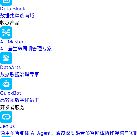
Data Block
数据集精选商城
数据产品
APIMaster
API全生命周期管理专家
DataArts
数据敏捷治理专家
QuickBot
高效率数字化员工
开发者服务
Jenius
通用多智能体 AI Agent，通过深度融合多智能体协作架构与