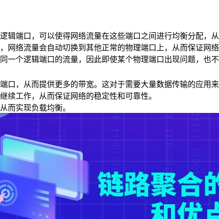
逻辑端口，可以使得网络流量在这些端口之间进行均衡分配，从
，网络流量会自动切换到其他正常的物理端口上，从而保证网络
同一个逻辑端口的流量，因此即使某个物理端口出现问题，也不
端口，从而提供更多的带宽。这对于需要大量数据传输的应用来
以继续工作，从而保证网络的稳定性和可靠性。
从而实现负载均衡。