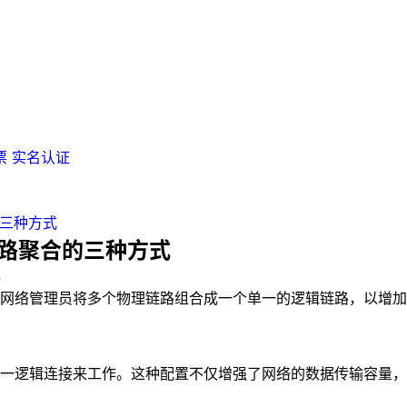
票
实名认证
的三种方式
链路聚合的三种方式
4
网络管理员将多个物理链路组合成一个单一的逻辑链路，以增加
一逻辑连接来工作。这种配置不仅增强了网络的数据传输容量，