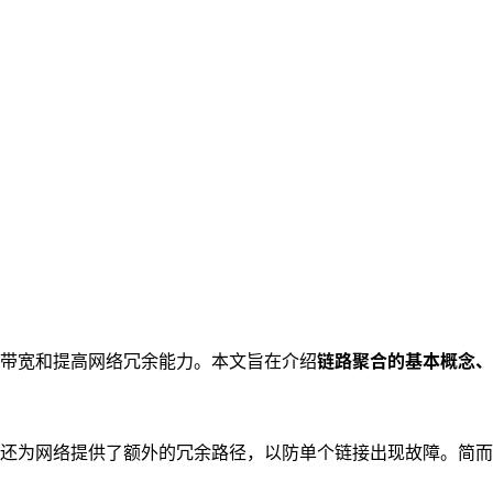
带宽和提高网络冗余能力。本文旨在介绍
链路聚合的基本概念、
还为网络提供了额外的冗余路径，以防单个链接出现故障。简而