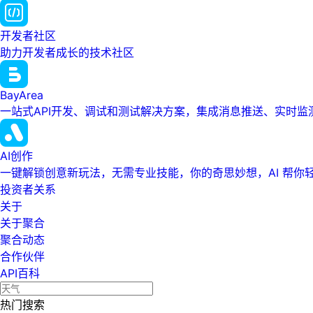
开发者社区
助力开发者成长的技术社区
BayArea
一站式API开发、调试和测试解决方案，集成消息推送、实时
AI创作
一键解锁创意新玩法，无需专业技能，你的奇思妙想，AI 帮你
投资者关系
关于
关于聚合
聚合动态
合作伙伴
API百科
热门搜索