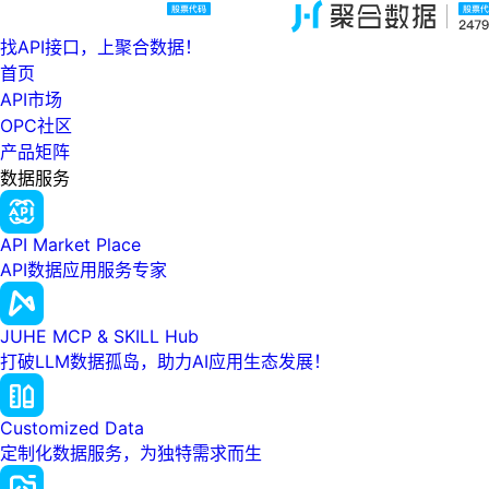
找API接口，上聚合数据！
首页
API市场
OPC社区
产品矩阵
数据服务
API Market Place
API数据应用服务专家
JUHE MCP & SKILL Hub
打破LLM数据孤岛，助力AI应用生态发展！
Customized Data
定制化数据服务，为独特需求而生