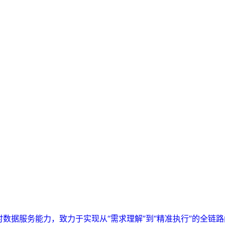
实时数据服务能力，致力于实现从“需求理解”到“精准执行”的全链