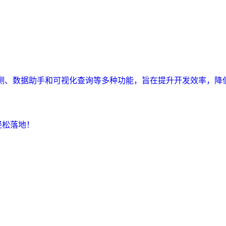
监测、数据助手和可视化查询等多种功能，旨在提升开发效率，降
轻松落地！