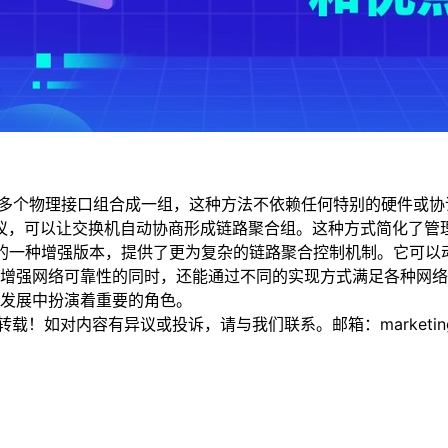
多个物理接口组合成一组，这种方法不依赖任何特别的硬件或协
议，可以让交换机自动协商形成链路聚合组。这种方式简化了管
AgP的一种增强版本，提供了更为复杂的链路聚合控制机制。它可
增强网络可靠性的同时，还能通过不同的实现方式满足各种网络
发展中扮演着重要的角色。
如对内容有异议或投诉，请与我们联系。邮箱：marketing@thi