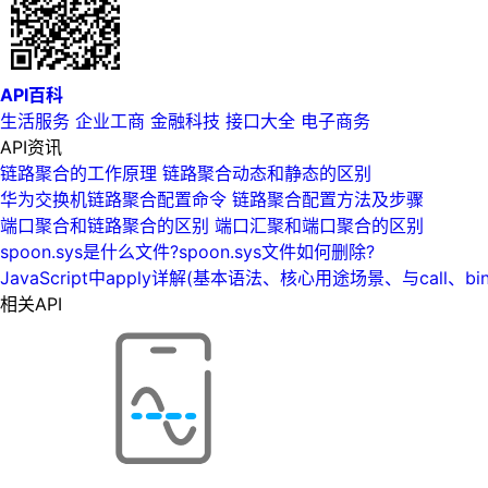
API百科
生活服务
企业工商
金融科技
接口大全
电子商务
API资讯
链路聚合的工作原理 链路聚合动态和静态的区别
华为交换机链路聚合配置命令 链路聚合配置方法及步骤
端口聚合和链路聚合的区别 端口汇聚和端口聚合的区别
spoon.sys是什么文件?spoon.sys文件如何删除?
JavaScript中apply详解(基本语法、核心用途场景、与call、bi
相关API