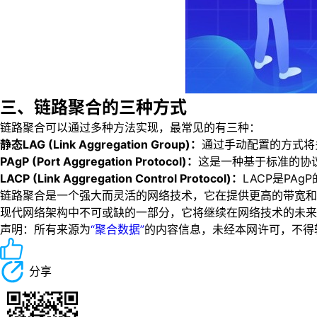
三、链路聚合的三种方式
链路聚合可以通过多种方法实现，最常见的有三种：
静态LAG (Link Aggregation Group)：
通过手动配置的方式将
PAgP (Port Aggregation Protocol)：
这是一种基于标准的协
LACP (Link Aggregation Control Protocol)：
LACP是P
链路聚合是一个强大而灵活的网络技术，它在提供更高的带宽和
现代网络架构中不可或缺的一部分，它将继续在网络技术的未来
声明：所有来源为
“聚合数据”
的内容信息，未经本网许可，不得转载！
分享