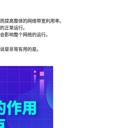
而提高整体的网络带宽利用率。
的正常运行。
会影响整个网络的运行。
说是非常有用的是。