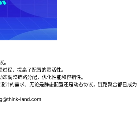
议。
理过程，提高了配置的灵活性。
以动态调整链路分配，优化性能和容错性。
设计的需求。无论是静态配置还是动态协议，链路聚合都已成为
nk-land.com