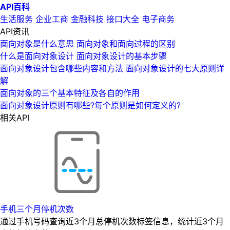
API百科
生活服务
企业工商
金融科技
接口大全
电子商务
API资讯
面向对象是什么意思 面向对象和面向过程的区别
什么是面向对象设计 面向对象设计的基本步骤
面向对象设计包含哪些内容和方法 面向对象设计的七大原则详
解
面向对象的三个基本特征及各自的作用
面向对象设计原则有哪些?每个原则是如何定义的?
相关API
手机三个月停机次数
通过手机号码查询近3个月总停机次数标签信息，统计近3个月