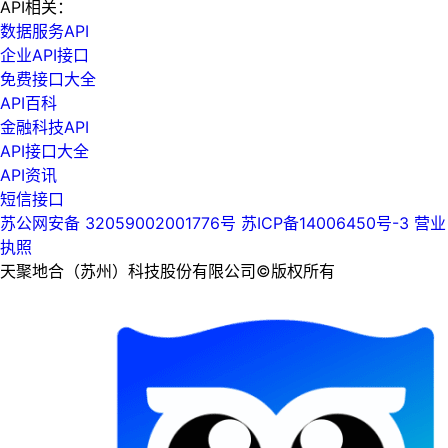
API相关：
数据服务API
企业API接口
免费接口大全
API百科
金融科技API
API接口大全
API资讯
短信接口
苏公网安备 32059002001776号
苏ICP备14006450号-3
营业
执照
天聚地合（苏州）科技股份有限公司©版权所有