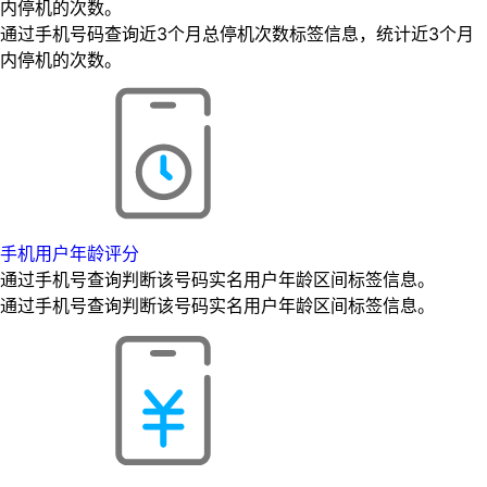
内停机的次数。
通过手机号码查询近3个月总停机次数标签信息，统计近3个月
内停机的次数。
手机用户年龄评分
通过手机号查询判断该号码实名用户年龄区间标签信息。
通过手机号查询判断该号码实名用户年龄区间标签信息。