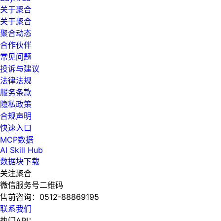
关于聚合
关于聚合
聚合动态
合作伙伴
常见问题
投诉与建议
法律法规
服务条款
隐私政策
合规声明
快速入口
MCP数据
AI Skill Hub
数据块下载
关注聚合
微信服务号二维码
售前咨询：
0512-88869195
联系我们
热门API：