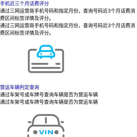
手机近三个月话费评分
通过三网运营商手机号码和指定月份，查询号码近3个月话费消
费区间标签详情及评分。
通过三网运营商手机号码和指定月份，查询号码近3个月话费消
费区间标签详情及评分。
营运车辆判定查询
通过车架号或车牌号查询车辆是否为营运车辆
通过车架号或车牌号查询车辆是否为营运车辆