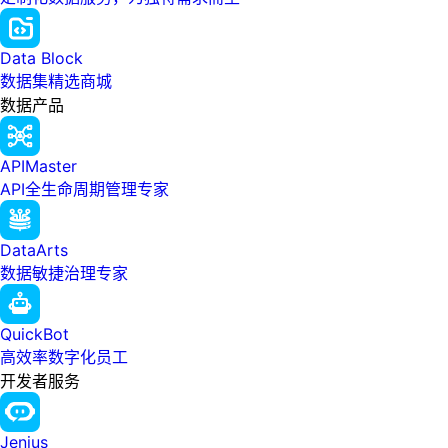
Data Block
数据集精选商城
数据产品
APIMaster
API全生命周期管理专家
DataArts
数据敏捷治理专家
QuickBot
高效率数字化员工
开发者服务
Jenius