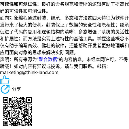
可读性和可测试性：
良好的命名规范和清晰的逻辑有助于提高代
码的可读性和可测试性。
面向对象编程通过封装、继承、多态和方法这四大特征为软件开
发带来了极大的便利。封装保证了数据的安全性和隐私性；继承
促进了代码的复用和逻辑结构的清晰；多态增强了系统的灵活性
和扩展性；而方法是实现上述特性的基础工具。掌握这些概念不
仅有助于编写高效、健壮的软件，还能帮助开发者更好地理解和
应用面向对象的思想来解决实际问题。
声明：所有来源为
“聚合数据”
的内容信息，未经本网许可，不得
转载！如对内容有异议或投诉，请与我们联系。邮箱：
marketing@think-land.com
分享