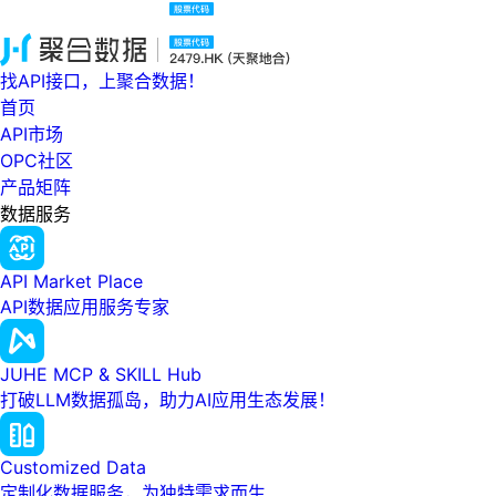
找API接口，上聚合数据！
首页
API市场
OPC社区
产品矩阵
数据服务
API Market Place
API数据应用服务专家
JUHE MCP & SKILL Hub
打破LLM数据孤岛，助力AI应用生态发展！
Customized Data
定制化数据服务，为独特需求而生