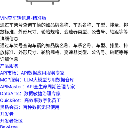
VIN查车辆信息-精准版
通过车架号查询车辆的如品牌名称、车系名称、车型、排量、排
放标准、外形尺寸、轮胎规格、变速器类型、公告号、轴距等等
详细信息
通过车架号查询车辆的如品牌名称、车系名称、车型、排量、排
放标准、外形尺寸、轮胎规格、变速器类型、公告号、轴距等等
详细信息
产品服务
API市场：API数据应用服务专家
MCP服务：LLM大模型专用数据仓库
APIMaster：API全生命周期管理专家
DataArts：数据敏捷治理专家
QuickBot：高效率数字化员工
黑钻会员：百种数据无限使用
开发者
开发者社区
BayArea