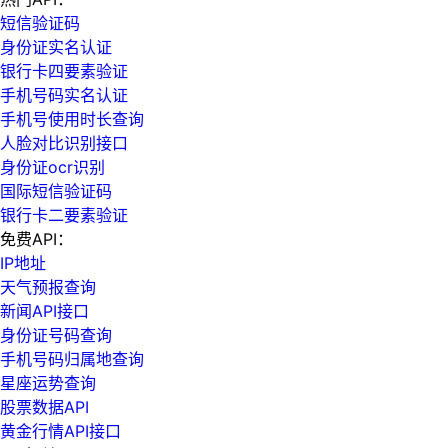
短信验证码
身份证实名认证
银行卡四要素验证
手机号码实名认证
手机号使用时长查询
人脸对比识别接口
身份证ocr识别
国际短信验证码
银行卡二要素验证
免费API：
IP地址
天气预报查询
新闻API接口
身份证号码查询
手机号码归属地查询
星座运势查询
股票数据API
黄金行情API接口