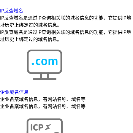
IP反查域名
IP反查域名是通过IP查询相关联的域名信息的功能，它提供IP地
址历史上绑定过的域名信息。
IP反查域名是通过IP查询相关联的域名信息的功能，它提供IP地
址历史上绑定过的域名信息。
企业域名信息
企业备案域名信息，有网站名称、域名等
企业备案域名信息，有网站名称、域名等