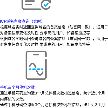
ICP域名备案查询（实时）
根据域名实时返回查询域名的备案信息（与官网一致），适用于
对备案信息变化及时性 要求高的用户，如备案监控等
根据域名实时返回查询域名的备案信息（与官网一致），适用于
对备案信息变化及时性 要求高的用户，如备案监控等
手机三个月停机次数
通过手机号码查询近3个月总停机次数标签信息，统计近3个月
内停机的次数。
通过手机号码查询近3个月总停机次数标签信息，统计近3个月