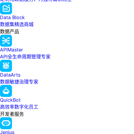
Data Block
数据集精选商城
数据产品
APIMaster
API全生命周期管理专家
DataArts
数据敏捷治理专家
QuickBot
高效率数字化员工
开发者服务
Jenius