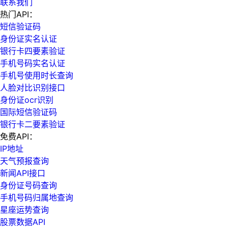
联系我们
热门API：
短信验证码
身份证实名认证
银行卡四要素验证
手机号码实名认证
手机号使用时长查询
人脸对比识别接口
身份证ocr识别
国际短信验证码
银行卡二要素验证
免费API：
IP地址
天气预报查询
新闻API接口
身份证号码查询
手机号码归属地查询
星座运势查询
股票数据API