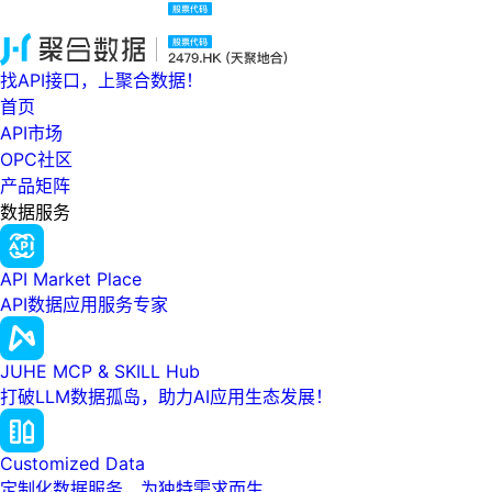
找API接口，上聚合数据！
首页
API市场
OPC社区
产品矩阵
数据服务
API Market Place
API数据应用服务专家
JUHE MCP & SKILL Hub
打破LLM数据孤岛，助力AI应用生态发展！
Customized Data
定制化数据服务，为独特需求而生