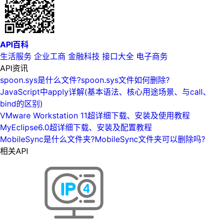
API百科
生活服务
企业工商
金融科技
接口大全
电子商务
API资讯
spoon.sys是什么文件?spoon.sys文件如何删除?
JavaScript中apply详解(基本语法、核心用途场景、与call、
bind的区别)
VMware Workstation 11超详细下载、安装及使用教程
MyEclipse6.0超详细下载、安装及配置教程
MobileSync是什么文件夹?MobileSync文件夹可以删除吗?
相关API