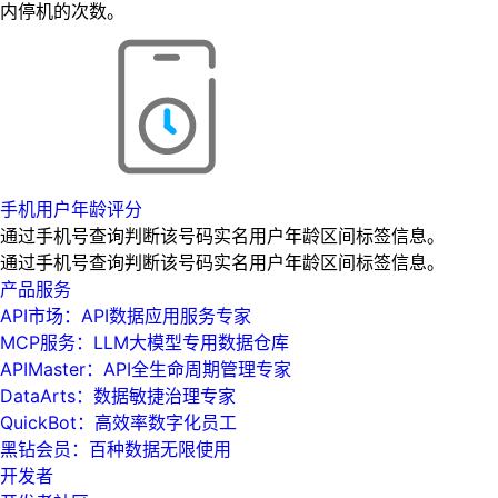
内停机的次数。
手机用户年龄评分
通过手机号查询判断该号码实名用户年龄区间标签信息。
通过手机号查询判断该号码实名用户年龄区间标签信息。
产品服务
API市场：API数据应用服务专家
MCP服务：LLM大模型专用数据仓库
APIMaster：API全生命周期管理专家
DataArts：数据敏捷治理专家
QuickBot：高效率数字化员工
黑钻会员：百种数据无限使用
开发者