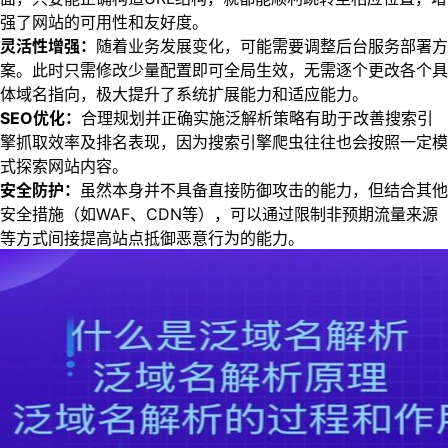
强了网站的可用性和友好度。
灵活性增强：
随着业务发展变化，可能需要调整后台服务部署方
案。此时只需修改少量配置即可全局生效，无需逐个更改各个具
体域名指向，极大提升了系统扩展能力和适应能力。
SEO优化：
合理规划并正确实施泛解析策略有助于改善搜索引
擎抓取效率及排名表现，因为搜索引擎爬虫往往也会按照一定模
式探索网站内容。
安全防护：
虽然本身并不具备直接防御攻击的能力，但结合其他
安全措施（如WAF、CDN等），可以通过限制非预期流量来源
等方式间接提高站点抵御恶意行为的能力。