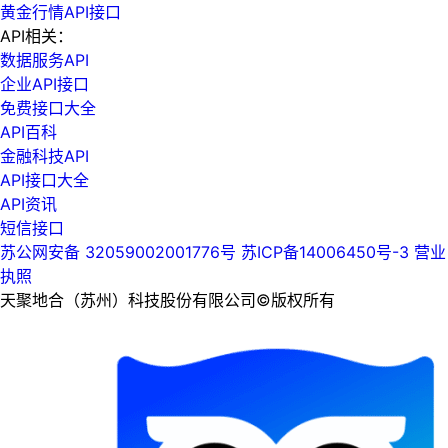
黄金行情API接口
API相关：
数据服务API
企业API接口
免费接口大全
API百科
金融科技API
API接口大全
API资讯
短信接口
苏公网安备 32059002001776号
苏ICP备14006450号-3
营业
执照
天聚地合（苏州）科技股份有限公司©版权所有