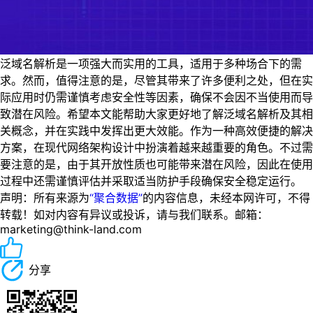
泛域名解析是一项强大而实用的工具，适用于多种场合下的需
求。然而，值得注意的是，尽管其带来了许多便利之处，但在实
际应用时仍需谨慎考虑安全性等因素，确保不会因不当使用而导
致潜在风险。希望本文能帮助大家更好地了解泛域名解析及其相
关概念，并在实践中发挥出更大效能。作为一种高效便捷的解决
方案，在现代网络架构设计中扮演着越来越重要的角色。不过需
要注意的是，由于其开放性质也可能带来潜在风险，因此在使用
过程中还需谨慎评估并采取适当防护手段确保安全稳定运行。
声明：所有来源为
“聚合数据”
的内容信息，未经本网许可，不得
转载！如对内容有异议或投诉，请与我们联系。邮箱：
marketing@think-land.com
分享