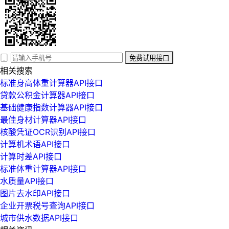
免费试用接口
相关搜索
标准身高体重计算器API接口
贷款公积金计算器API接口
基础健康指数计算器API接口
最佳身材计算器API接口
核酸凭证OCR识别API接口
计算机术语API接口
计算时差API接口
标准体重计算器API接口
水质量API接口
图片去水印API接口
企业开票税号查询API接口
城市供水数据API接口