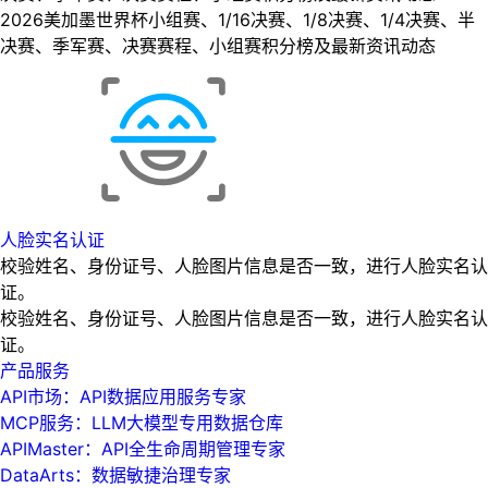
2026美加墨世界杯小组赛、1/16决赛、1/8决赛、1/4决赛、半
决赛、季军赛、决赛赛程、小组赛积分榜及最新资讯动态
人脸实名认证
校验姓名、身份证号、人脸图片信息是否一致，进行人脸实名认
证。
校验姓名、身份证号、人脸图片信息是否一致，进行人脸实名认
证。
产品服务
API市场：API数据应用服务专家
MCP服务：LLM大模型专用数据仓库
APIMaster：API全生命周期管理专家
DataArts：数据敏捷治理专家