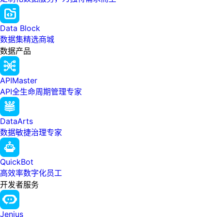
Data Block
数据集精选商城
数据产品
APIMaster
API全生命周期管理专家
DataArts
数据敏捷治理专家
QuickBot
高效率数字化员工
开发者服务
Jenius