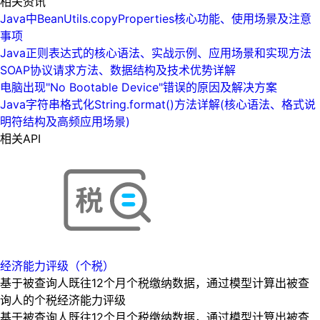
相关资讯
Java中BeanUtils.copyProperties核心功能、使用场景及注意
事项
Java正则表达式的核心语法、实战示例、应用场景和实现方法
SOAP协议请求方法、数据结构及技术优势详解
电脑出现"No Bootable Device"错误的原因及解决方案
Java字符串格式化String.format()方法详解(核心语法、格式说
明符结构及高频应用场景)
相关API
经济能力评级（个税）
基于被查询人既往12个月个税缴纳数据，通过模型计算出被查
询人的个税经济能力评级
基于被查询人既往12个月个税缴纳数据，通过模型计算出被查