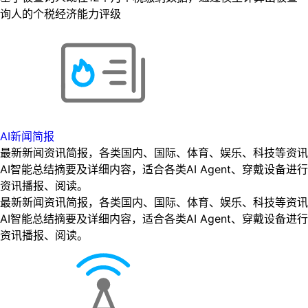
询人的个税经济能力评级
AI新闻简报
最新新闻资讯简报，各类国内、国际、体育、娱乐、科技等资讯
AI智能总结摘要及详细内容，适合各类AI Agent、穿戴设备进行
资讯播报、阅读。
最新新闻资讯简报，各类国内、国际、体育、娱乐、科技等资讯
AI智能总结摘要及详细内容，适合各类AI Agent、穿戴设备进行
资讯播报、阅读。