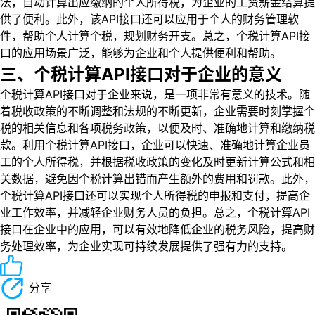
法，自动计算出应缴纳的个人所得税，为企业的工资薪金结算提
供了便利。此外，该API接口还可以应用于个人的财务管理软
件，帮助个人计算个税，规划财务开支。总之，个税计算API接
口的应用场景广泛，能够为企业和个人提供便利和帮助。
三、个税计算API接口对于企业的意义
个税计算API接口对于企业来说，是一项非常有意义的技术。随
着税收政策的不断调整和法规的不断更新，企业需要时刻掌握个
税的相关信息和各项税务政策，以便及时、准确地计算和缴纳税
款。利用个税计算API接口，企业可以快速、准确地计算企业员
工的个人所得税，并根据税收政策的变化及时更新计算公式和相
关数据，避免因个税计算出错而产生额外的费用和罚款。此外，
个税计算API接口还可以实现个人所得税的申报和支付，提高企
业工作效率，并减轻企业财务人员的负担。总之，个税计算API
接口在企业中的应用，可以有效地降低企业的税务风险，提高财
务处理效率，为企业实现可持续发展提供了强有力的支持。
分享