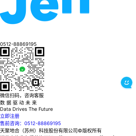
0512-88869195
微信扫码，咨询客服
数 据 驱 动 未 来
Data
Drives
The
Future
立即注册
售前咨询：0512-88869195
天聚地合（苏州）科技股份有限公司©版权所有