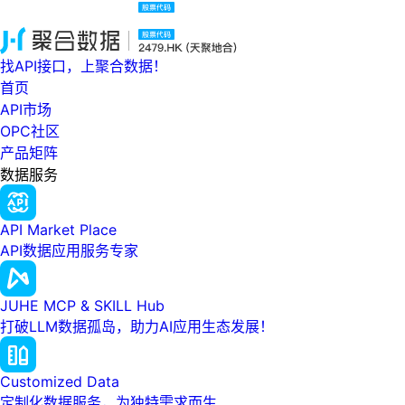
找API接口，上聚合数据！
首页
API市场
OPC社区
产品矩阵
数据服务
API Market Place
API数据应用服务专家
JUHE MCP & SKILL Hub
打破LLM数据孤岛，助力AI应用生态发展！
Customized Data
定制化数据服务，为独特需求而生