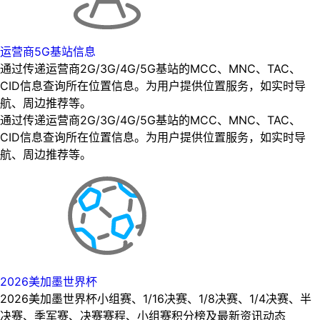
运营商5G基站信息
通过传递运营商2G/3G/4G/5G基站的MCC、MNC、TAC、
CID信息查询所在位置信息。为用户提供位置服务，如实时导
航、周边推荐等。
通过传递运营商2G/3G/4G/5G基站的MCC、MNC、TAC、
CID信息查询所在位置信息。为用户提供位置服务，如实时导
航、周边推荐等。
2026美加墨世界杯
2026美加墨世界杯小组赛、1/16决赛、1/8决赛、1/4决赛、半
决赛、季军赛、决赛赛程、小组赛积分榜及最新资讯动态