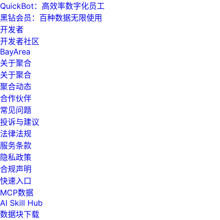
QuickBot：高效率数字化员工
黑钻会员：百种数据无限使用
开发者
开发者社区
BayArea
关于聚合
关于聚合
聚合动态
合作伙伴
常见问题
投诉与建议
法律法规
服务条款
隐私政策
合规声明
快速入口
MCP数据
AI Skill Hub
数据块下载